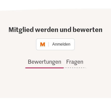
Mitglied werden und bewerten
Anmelden
Bewertungen
Fragen