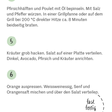
Pfirsichhälften und Poulet mit Öl bepinseln. Mit Salz
und Pfeffer würzen. In einer Grillpfanne oder auf dem
Grill bei 200 °C direkter Hitze ca. 8 Minuten
beidseitig braten.
Kräuter grob hacken. Salat auf einer Platte verteilen.
Dinkel, Avocado, Pfirsich und Kräuter anrichten.
Orange auspressen. Weissweinessig, Senf und
Orangensaft mischen und über den Salat verteilen.
fast
fertig