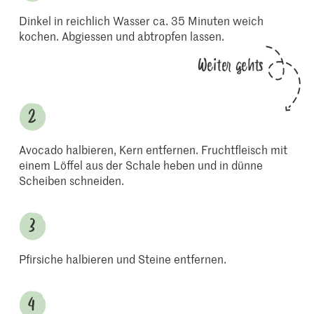
Dinkel in reichlich Wasser ca. 35 Minuten weich
kochen. Abgiessen und abtropfen lassen.
Weiter gehts
Avocado halbieren, Kern entfernen. Fruchtfleisch mit
einem Löffel aus der Schale heben und in dünne
Scheiben schneiden.
Pfirsiche halbieren und Steine entfernen.