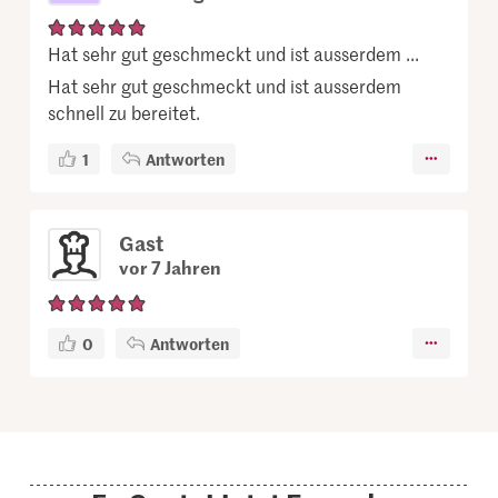
Hat sehr gut geschmeckt und ist ausserdem ...
Hat sehr gut geschmeckt und ist ausserdem
schnell zu bereitet.
1
Antworten
Gast
vor 7 Jahren
0
Antworten