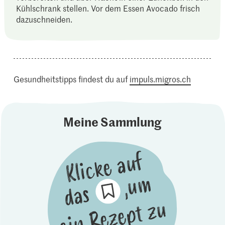
Kühlschrank stellen. Vor dem Essen Avocado frisch
dazuschneiden.
Gesundheitstipps findest du auf
impuls.migros.ch
Meine Sammlung