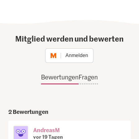
Mitglied werden und bewerten
Anmelden
Bewertungen
Fragen
2
Bewertungen
AndreasM
vor 19 Tagen