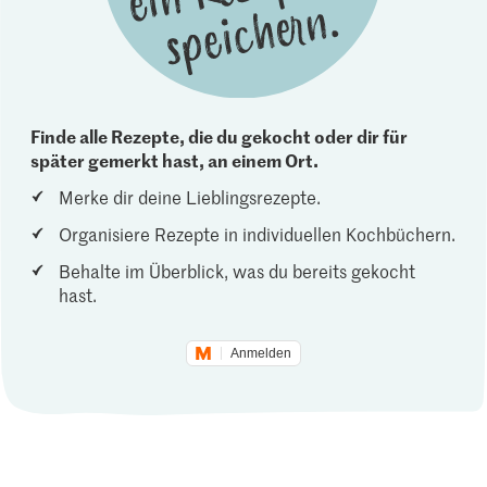
Finde alle Rezepte, die du gekocht oder dir für
später gemerkt hast, an einem Ort.
Merke dir deine Lieblingsrezepte.
Organisiere Rezepte in individuellen Kochbüchern.
Behalte im Überblick, was du bereits gekocht
hast.
Anmelden