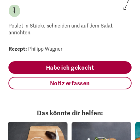
Poulet in Stücke schneiden und auf dem Salat
anrichten.
Rezept:
Philipp Wagner
Habe ich gekocht
Notiz erfassen
Das könnte dir helfen: