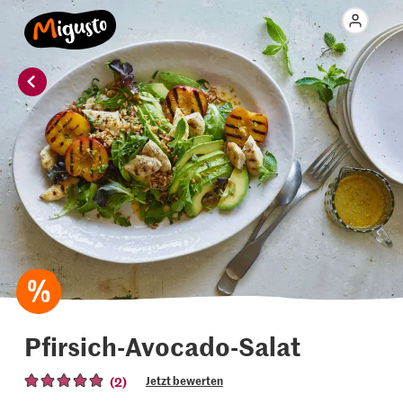
Pfirsich-Avocado-Salat
(2)
Jetzt bewerten