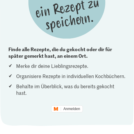
Finde alle Rezepte, die du gekocht oder dir für
später gemerkt hast, an einem Ort.
Merke dir deine Lieblingsrezepte.
Organisiere Rezepte in individuellen Kochbüchern.
Behalte im Überblick, was du bereits gekocht
hast.
Anmelden