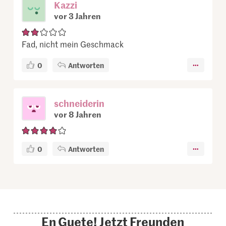
Kazzi
vor 3 Jahren
Fad, nicht mein Geschmack
0
Antworten
schneiderin
vor 8 Jahren
0
Antworten
En Guete! Jetzt Freunden