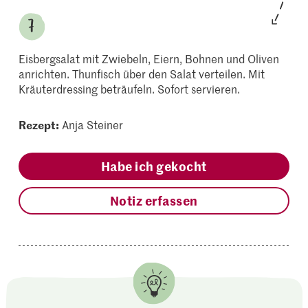
Eisbergsalat mit Zwiebeln, Eiern, Bohnen und Oliven
anrichten. Thunfisch über den Salat verteilen. Mit
Kräuterdressing beträufeln. Sofort servieren.
Rezept:
Anja Steiner
Habe ich gekocht
Notiz erfassen