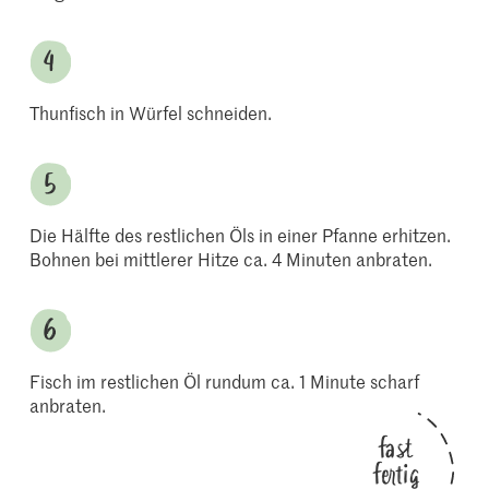
Thunfisch in Würfel schneiden.
Die Hälfte des restlichen Öls in einer Pfanne erhitzen.
Bohnen bei mittlerer Hitze ca. 4 Minuten anbraten.
Fisch im restlichen Öl rundum ca. 1 Minute scharf
anbraten.
fast
fertig