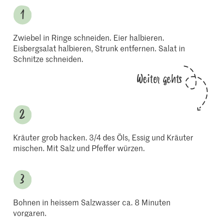
Zwiebel in Ringe schneiden. Eier halbieren.
Eisbergsalat halbieren, Strunk entfernen. Salat in
Schnitze schneiden.
Weiter gehts
Kräuter grob hacken. 3/4 des Öls, Essig und Kräuter
mischen. Mit Salz und Pfeffer würzen.
Bohnen in heissem Salzwasser ca. 8 Minuten
vorgaren.