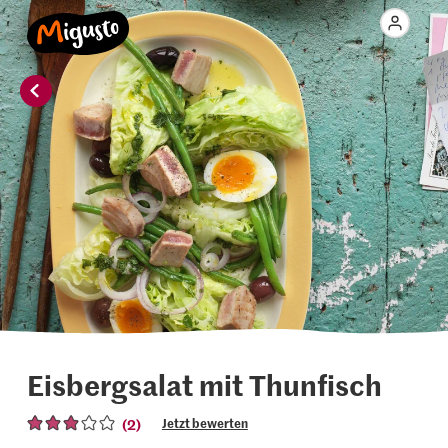
Eisbergsalat mit Thunfisch
(2)
Jetzt bewerten