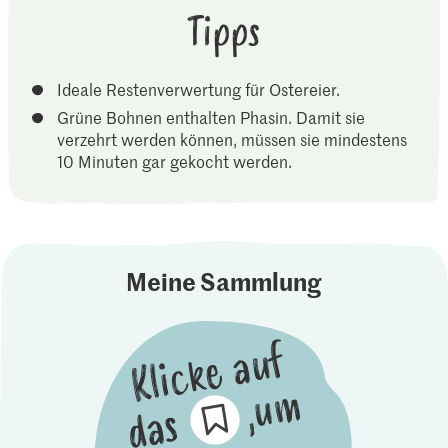
Tipps
Ideale Restenverwertung für Ostereier.
Grüne Bohnen enthalten Phasin. Damit sie
verzehrt werden können, müssen sie mindestens
10 Minuten gar gekocht werden.
Meine Sammlung