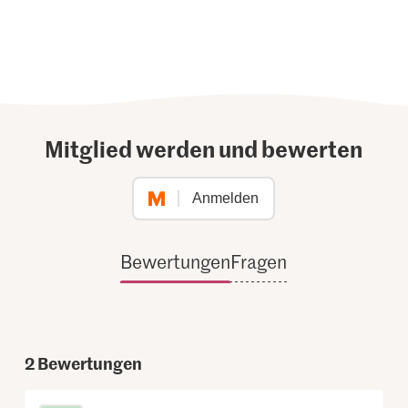
Mitglied werden und bewerten
Anmelden
Bewertungen
Fragen
2
Bewertungen