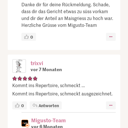
Danke dir für deine Rückmeldung. Schade,
dass dir das Gericht etwas zu süss vorkam
und dir der Anteil an Maisgriess zu hoch war.
Herzliche Grüsse vom Migusto-Team
0
trixvi
vor 7 Monaten
Kommt ins Repertoire, schmeckt ...
Kommt ins Repertoire, schmeckt ausgezeichnet.
0
Antworten
Migusto-Team
vor 6 Monaten