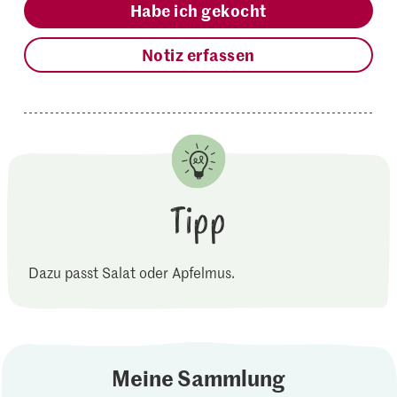
Habe ich gekocht
Notiz erfassen
Tipp
Dazu passt Salat oder Apfelmus.
Meine Sammlung