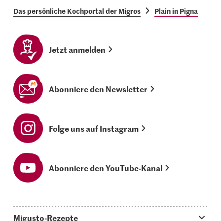
Das persönliche Kochportal der Migros
Plain in Pigna
Jetzt anmelden
Abonniere den Newsletter
Folge uns auf Instagram
Abonniere den YouTube-Kanal
Migusto-Rezepte