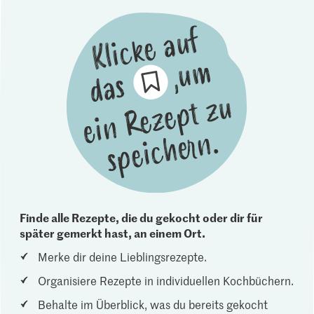
Finde alle Rezepte, die du gekocht oder dir für
später gemerkt hast, an einem Ort.
Merke dir deine Lieblingsrezepte.
Organisiere Rezepte in individuellen Kochbüchern.
Behalte im Überblick, was du bereits gekocht