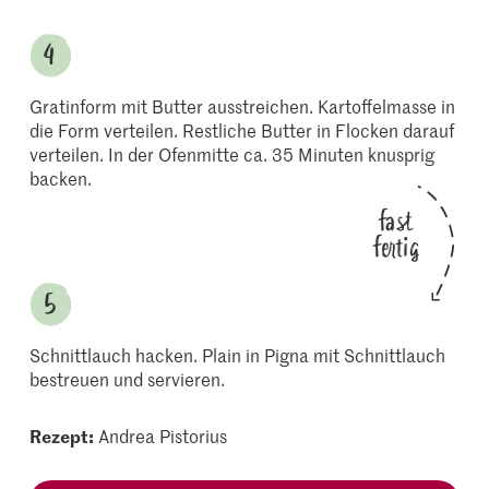
Gratinform mit Butter ausstreichen. Kartoffelmasse in
die Form verteilen. Restliche Butter in Flocken darauf
verteilen. In der Ofenmitte ca. 35 Minuten knusprig
backen.
fast
fertig
Schnittlauch hacken. Plain in Pigna mit Schnittlauch
bestreuen und servieren.
Rezept:
Andrea Pistorius