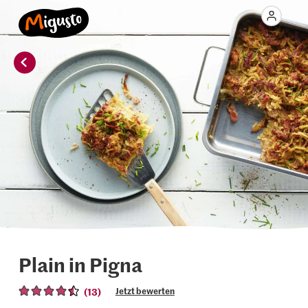
Plain in Pigna
(13)
Jetzt bewerten