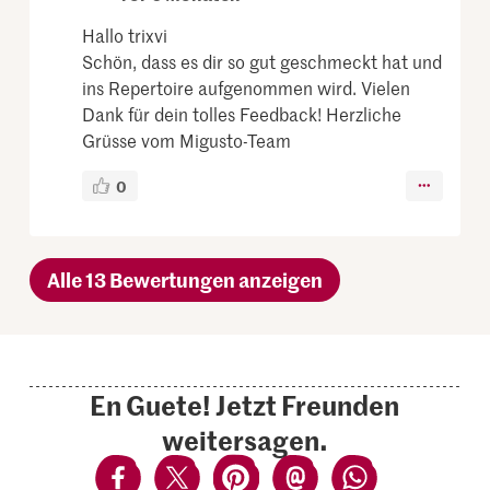
Hallo trixvi
Schön, dass es dir so gut geschmeckt hat und
ins Repertoire aufgenommen wird. Vielen
Dank für dein tolles Feedback! Herzliche
Grüsse vom Migusto-Team
0
Alle 13 Bewertungen anzeigen
En Guete! Jetzt Freunden
weitersagen.