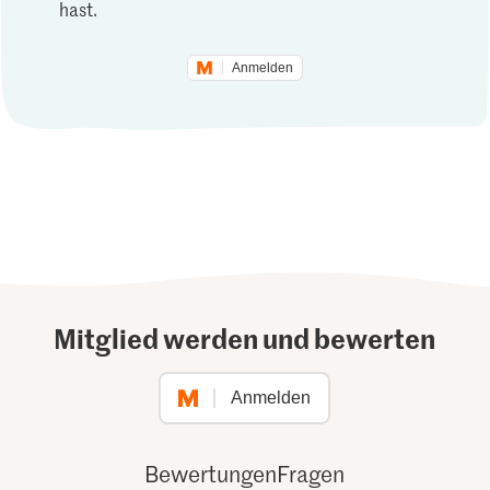
hast.
Anmelden
Mitglied werden und bewerten
Anmelden
Bewertungen
Fragen