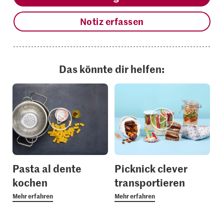
Notiz erfassen
Das könnte dir helfen:
Pasta al dente
Picknick clever
kochen
transportieren
Mehr erfahren
Mehr erfahren