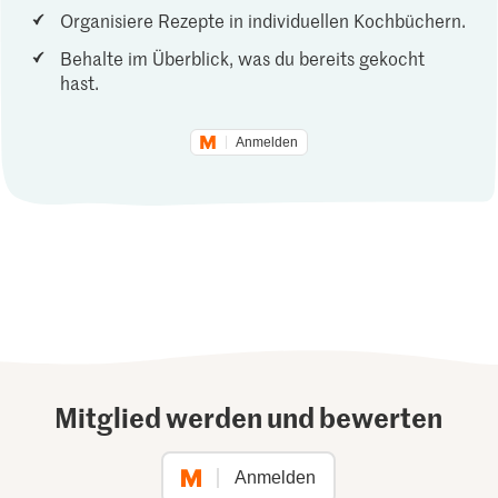
Organisiere Rezepte in individuellen Kochbüchern.
Behalte im Überblick, was du bereits gekocht
hast.
Anmelden
Mitglied werden und bewerten
Anmelden