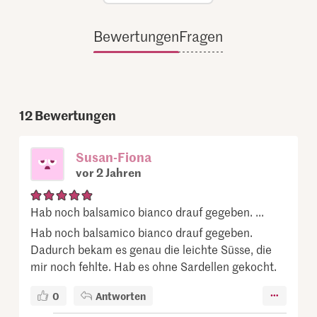
Bewertungen
Fragen
12
Bewertungen
Susan-Fiona
vor 2 Jahren
Hab noch balsamico bianco drauf gegeben. ...
Hab noch balsamico bianco drauf gegeben.
Dadurch bekam es genau die leichte Süsse, die
mir noch fehlte. Hab es ohne Sardellen gekocht.
0
Antworten