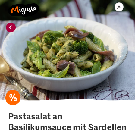
Pastasalat an
Basilikumsauce mit Sardellen