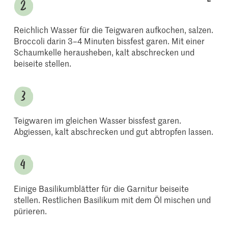
Reichlich Wasser für die Teigwaren aufkochen, salzen.
Broccoli darin 3–4 Minuten bissfest garen. Mit einer
Schaumkelle herausheben, kalt abschrecken und
beiseite stellen.
Teigwaren im gleichen Wasser bissfest garen.
Abgiessen, kalt abschrecken und gut abtropfen lassen.
Einige Basilikumblätter für die Garnitur beiseite
stellen. Restlichen Basilikum mit dem Öl mischen und
pürieren.