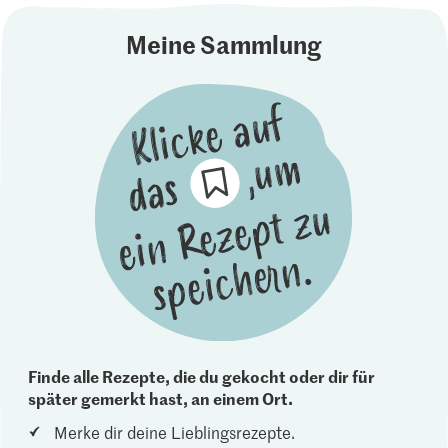
Meine Sammlung
Finde alle Rezepte, die du gekocht oder dir für
später gemerkt hast, an einem Ort.
Merke dir deine Lieblingsrezepte.