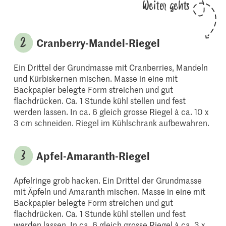
Weiter gehts
Cranberry-Mandel-Riegel
Ein Drittel der Grundmasse mit Cranberries, Mandeln
und Kürbiskernen mischen. Masse in eine mit
Backpapier belegte Form streichen und gut
flachdrücken. Ca. 1 Stunde kühl stellen und fest
werden lassen. In ca. 6 gleich grosse Riegel à ca. 10 x
3 cm schneiden. Riegel im Kühlschrank aufbewahren.
Apfel-Amaranth-Riegel
Apfelringe grob hacken. Ein Drittel der Grundmasse
mit Äpfeln und Amaranth mischen. Masse in eine mit
Backpapier belegte Form streichen und gut
flachdrücken. Ca. 1 Stunde kühl stellen und fest
werden lassen. In ca. 6 gleich grosse Riegel à ca. 3 x