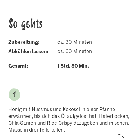
So gehts
Zubereitung:
ca. 30 Minuten
abkühlen lassen:
ca. 60 Minuten
Gesamt:
1 Std. 30 Min.
Honig mit Nussmus und Kokosöl in einer Pfanne
erwärmen, bis sich das Öl aufgelöst hat. Haferflocken,
Chia-Samen und Rice Crispy dazugeben und mischen.
Masse in drei Teile teilen.