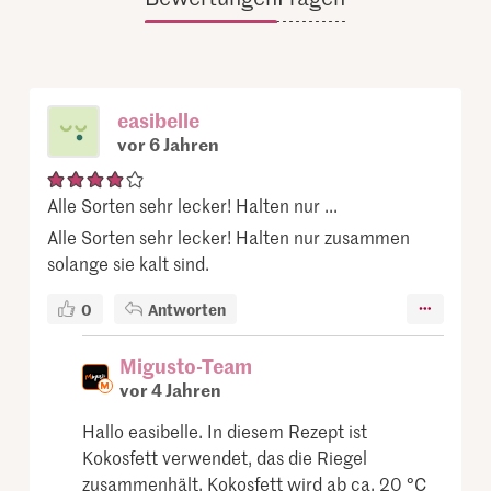
easibelle
vor 6 Jahren
Alle Sorten sehr lecker! Halten nur ...
Alle Sorten sehr lecker! Halten nur zusammen
solange sie kalt sind.
0
Antworten
Migusto-Team
vor 4 Jahren
Hallo easibelle. In diesem Rezept ist
Kokosfett verwendet, das die Riegel
zusammenhält. Kokosfett wird ab ca. 20 °C