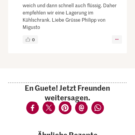
weich und dann schnell auch flüssig. Daher
empfehlen wir eine Lagerung im
Kühlschrank. Liebe Grüsse Philipp von
Migusto
0
En Guete! Jetzt Freunden
weitersagen.
Ähnliche Rezepte