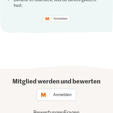
hast.
Anmelden
Mitglied werden und bewerten
Anmelden
Bewertungen
Fragen