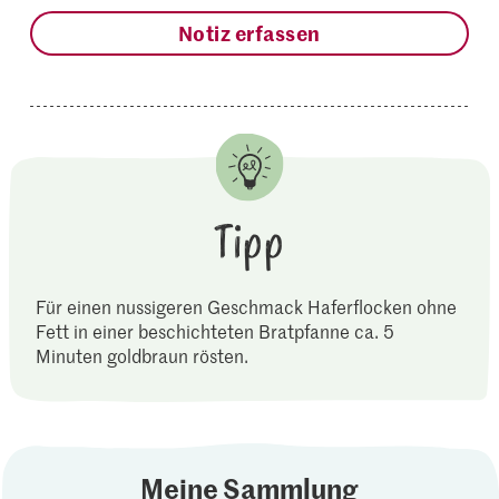
Notiz erfassen
Tipp
Für einen nussigeren Geschmack Haferflocken ohne
Fett in einer beschichteten Bratpfanne ca. 5
Minuten goldbraun rösten.
Meine Sammlung