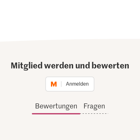
Mitglied werden und bewerten
Anmelden
Bewertungen
Fragen