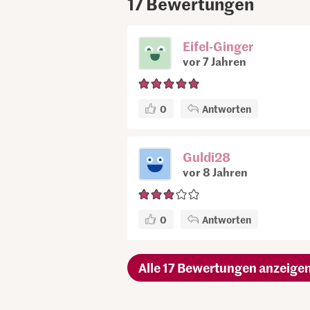
17
Bewertungen
Eifel-Ginger
vor 7 Jahren
0
Antworten
Guldi28
vor 8 Jahren
0
Antworten
Alle 17 Bewertungen anzeige