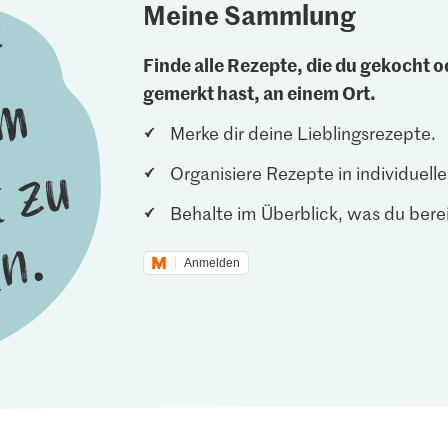
Meine Sammlung
Finde alle Rezepte, die du gekocht od
gemerkt hast, an einem Ort.
Merke dir deine Lieblingsrezepte.
Organisiere Rezepte in individuel
Behalte im Überblick, was du berei
Anmelden