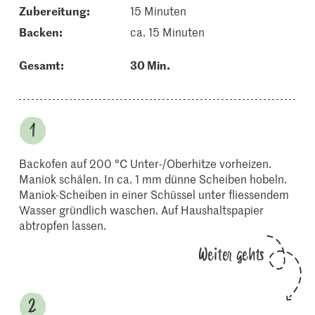
Zubereitung:
15 Minuten
backen:
ca. 15 Minuten
Gesamt:
30 Min.
Backofen auf 200 °C Unter-/Oberhitze vorheizen.
Maniok schälen. In ca. 1 mm dünne Scheiben hobeln.
Maniok-Scheiben in einer Schüssel unter fliessendem
Wasser gründlich waschen. Auf Haushaltspapier
abtropfen lassen.
Weiter gehts