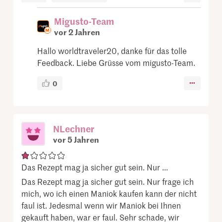
Migusto-Team
vor 2 Jahren
Hallo worldtraveler20, danke für das tolle
Feedback. Liebe Grüsse vom migusto-Team.
0
NLechner
vor 5 Jahren
Das Rezept mag ja sicher gut sein. Nur ...
Das Rezept mag ja sicher gut sein. Nur frage ich
mich, wo ich einen Maniok kaufen kann der nicht
faul ist. Jedesmal wenn wir Maniok bei Ihnen
gekauft haben, war er faul. Sehr schade, wir