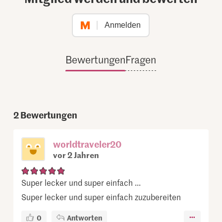
Anmelden
Bewertungen
Fragen
2
Bewertungen
worldtraveler20
vor 2 Jahren
Super lecker und super einfach ...
Super lecker und super einfach zuzubereiten
0
Antworten