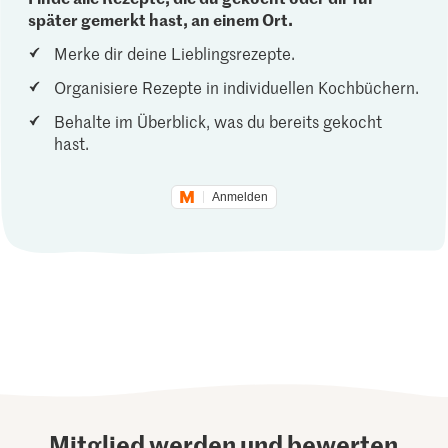
später gemerkt hast, an einem Ort.
Merke dir deine Lieblingsrezepte.
Organisiere Rezepte in individuellen Kochbüchern.
Behalte im Überblick, was du bereits gekocht
hast.
Anmelden
Mitglied werden und bewerten