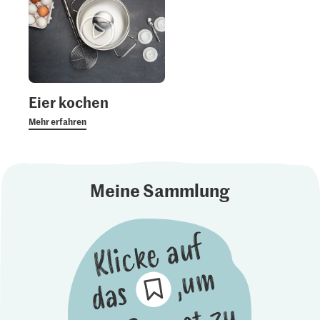
Eier kochen
Mehr erfahren
Meine Sammlung