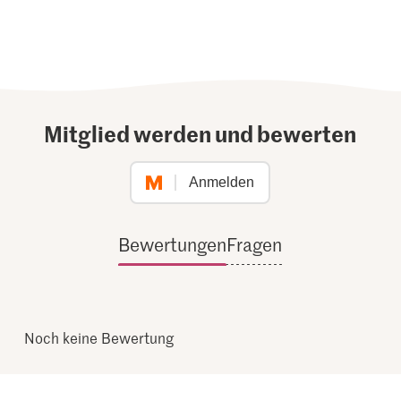
Mitglied werden und bewerten
Anmelden
Bewertungen
Fragen
Noch keine Bewertung