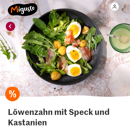
Löwenzahn mit Speck und
Kastanien