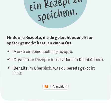
Finde alle Rezepte, die du gekocht oder dir für
später gemerkt hast, an einem Ort.
Merke dir deine Lieblingsrezepte.
Organisiere Rezepte in individuellen Kochbüchern.
Behalte im Überblick, was du bereits gekocht
hast.
Anmelden