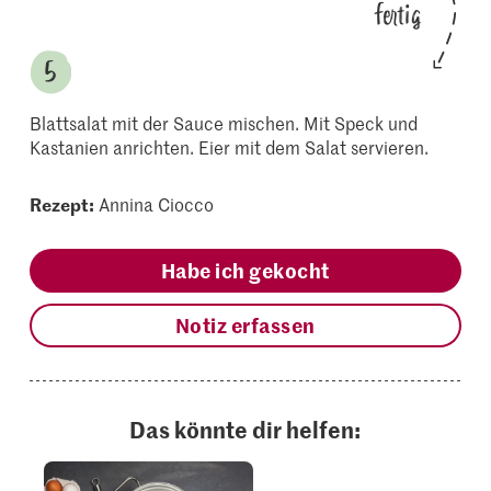
fertig
Blattsalat mit der Sauce mischen. Mit Speck und
Kastanien anrichten. Eier mit dem Salat servieren.
Rezept:
Annina Ciocco
Habe ich gekocht
Notiz erfassen
Das könnte dir helfen: