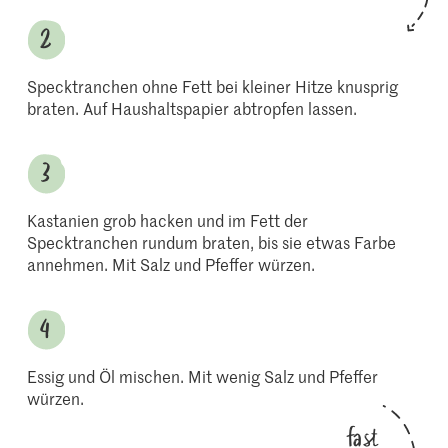
Specktranchen ohne Fett bei kleiner Hitze knusprig
braten. Auf Haushaltspapier abtropfen lassen.
Kastanien grob hacken und im Fett der
Specktranchen rundum braten, bis sie etwas Farbe
annehmen. Mit Salz und Pfeffer würzen.
Essig und Öl mischen. Mit wenig Salz und Pfeffer
würzen.
fast