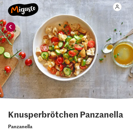
Knusperbrötchen Panzanella
Panzanella