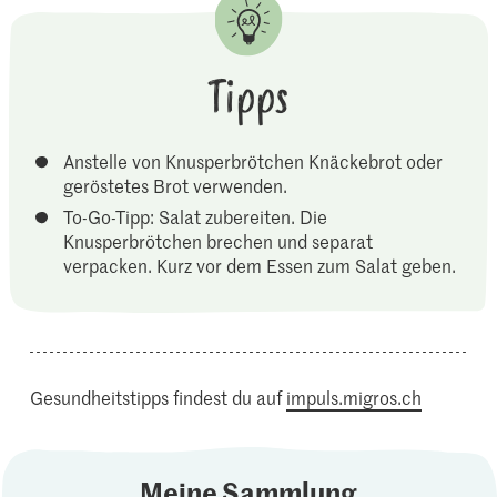
Tipps
Anstelle von Knusperbrötchen Knäckebrot oder
geröstetes Brot verwenden.
To-Go-Tipp: Salat zubereiten. Die
Knusperbrötchen brechen und separat
verpacken. Kurz vor dem Essen zum Salat geben.
Gesundheitstipps findest du auf
impuls.migros.ch
Meine Sammlung