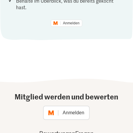
Behalte im Überblick, was du bereits gekocht
hast.
Anmelden
Mitglied werden und bewerten
Anmelden