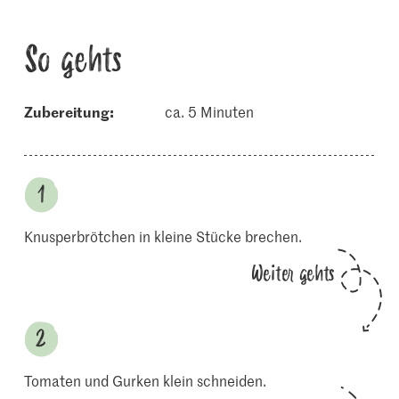
So gehts
Zubereitung:
ca. 5 Minuten
Knusperbrötchen in kleine Stücke brechen.
Weiter gehts
Tomaten und Gurken klein schneiden.