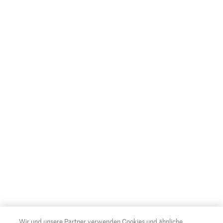
Wir und unsere Partner verwenden Cookies und ähnliche