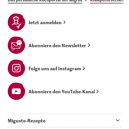
Jetzt anmelden
Abonniere den Newsletter
Folge uns auf Instagram
Abonniere den YouTube-Kanal
Migusto-Rezepte