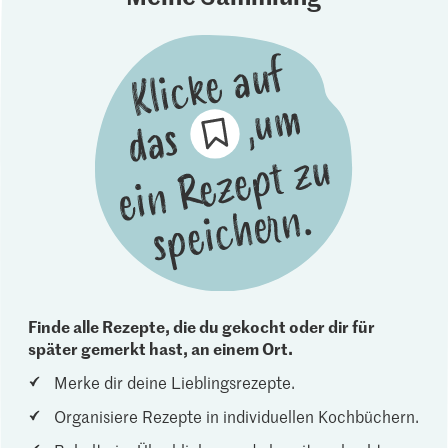
Finde alle Rezepte, die du gekocht oder dir für
später gemerkt hast, an einem Ort.
Merke dir deine Lieblingsrezepte.
Organisiere Rezepte in individuellen Kochbüchern.