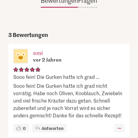
Bewertungen
Fragen
3
Bewertungen
omi
vor 2 Jahren
Sooo fein! Die Gurken hatte ich grad ...
Sooo fein! Die Gurken hatte ich grad nicht
vorrätig. Habe noch Oliven, Knoblauch, Zwiebeln
und viel frische Kräuter dazu getan. Schnell
zubereitet und je nach Vorrat wird es sicher
anders gemischt! Danke für das schnelle Rezept!
0
Antworten