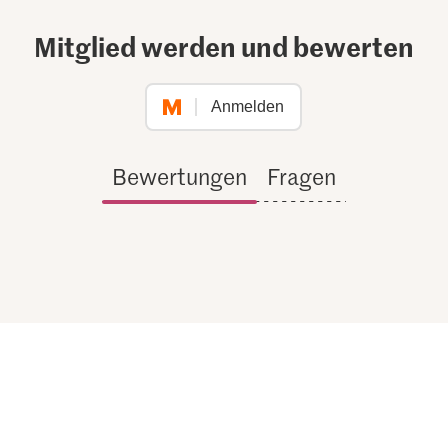
Mitglied werden und bewerten
Anmelden
Bewertungen
Fragen