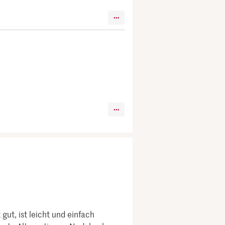
ut, ist leicht und einfach