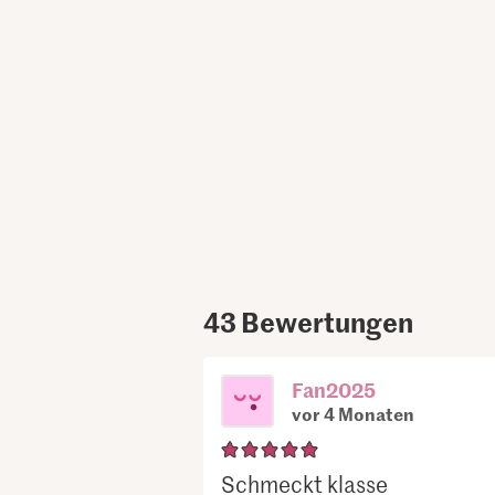
43
Bewertungen
Fan2025
vor 4 Monaten
Schmeckt klasse