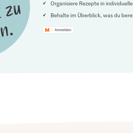
Organisiere Rezepte in individuel
Behalte im Überblick, was du berei
Anmelden