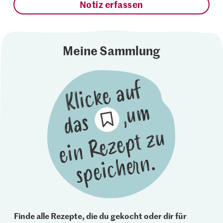
Notiz erfassen
Meine Sammlung
Finde alle Rezepte, die du gekocht oder dir für