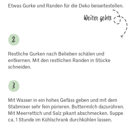
Etwas Gurke und Randen für die Deko beiseitestellen.
Weiter gehts
Restliche Gurken nach Belieben schälen und
entkernen. Mit den restlichen Randen in Stücke
schneiden.
Mit Wasser in ein hohes Gefäss geben und mit dem
Stabmixer sehr fein pürieren. Buttermilch dazurühren.
Mit Meerrettich und Salz pikant abschmecken. Suppe
ca. 1 Stunde im Kühlschrank durchkühlen lassen.