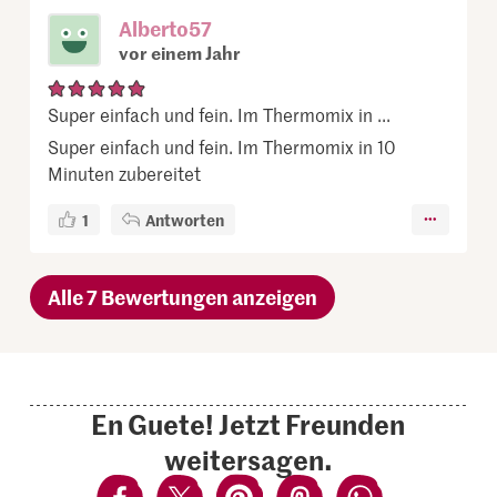
Alberto57
vor einem Jahr
Super einfach und fein. Im Thermomix in ...
Super einfach und fein. Im Thermomix in 10
Minuten zubereitet
1
Antworten
Alle 7 Bewertungen anzeigen
En Guete! Jetzt Freunden
weitersagen.