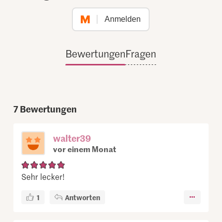
Anmelden
Bewertungen
Fragen
7
Bewertungen
walter39
vor einem Monat
Sehr lecker!
1
Antworten