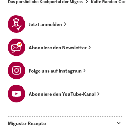
Das persönliche Kochportal der Migros
Kalte Randen-Gurk
Jetzt anmelden
Abonniere den Newsletter
Folge uns auf Instagram
Abonniere den YouTube-Kanal
Migusto-Rezepte