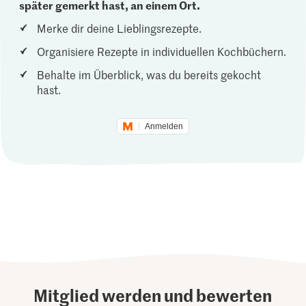
später gemerkt hast, an einem Ort.
Merke dir deine Lieblingsrezepte.
Organisiere Rezepte in individuellen Kochbüchern.
Behalte im Überblick, was du bereits gekocht
hast.
Anmelden
Mitglied werden und bewerten