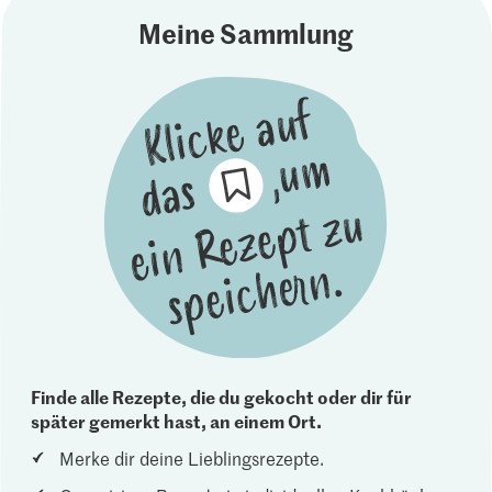
Meine Sammlung
Finde alle Rezepte, die du gekocht oder dir für
später gemerkt hast, an einem Ort.
Merke dir deine Lieblingsrezepte.