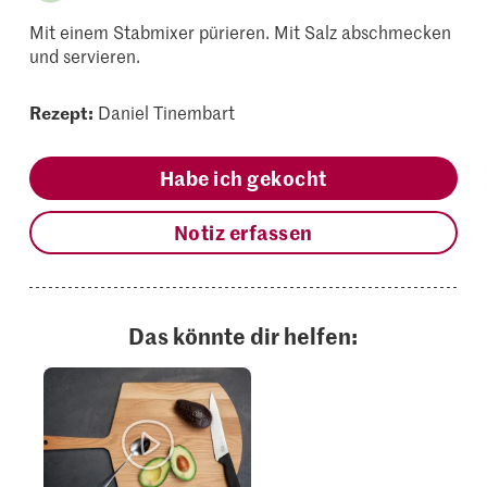
Mit einem Stabmixer pürieren. Mit Salz abschmecken
und servieren.
Rezept:
Daniel Tinembart
Habe ich gekocht
Notiz erfassen
Das könnte dir helfen: