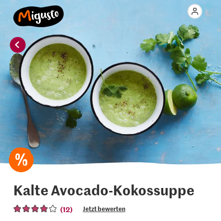
Kalte Avocado-Kokossuppe
(12)
Jetzt bewerten