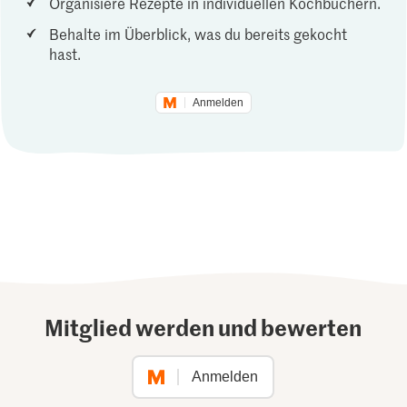
Organisiere Rezepte in individuellen Kochbüchern.
Behalte im Überblick, was du bereits gekocht
hast.
Anmelden
Mitglied werden und bewerten
Anmelden