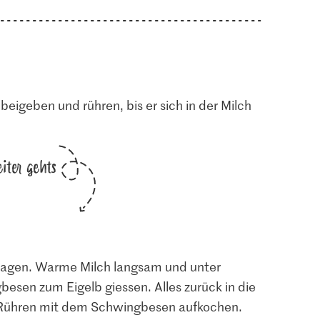
beigeben und rühren, bis er sich in der Milch
iter gehts
hlagen. Warme Milch langsam und unter
sen zum Eigelb giessen. Alles zurück in die
 Rühren mit dem Schwingbesen aufkochen.