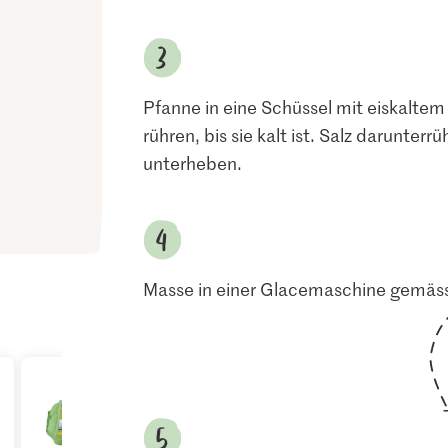
Pfanne in eine Schüssel mit eiskaltem
rühren, bis sie kalt ist. Salz darunter
unterheben.
Masse in einer Glacemaschine gemäss