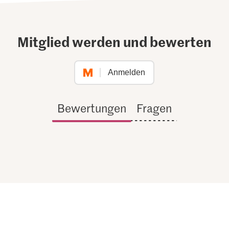
Mitglied werden und bewerten
Anmelden
Bewertungen
Fragen