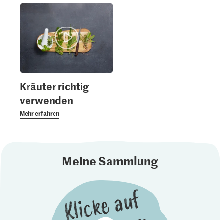
Kräuter richtig
verwenden
Mehr erfahren
Meine Sammlung