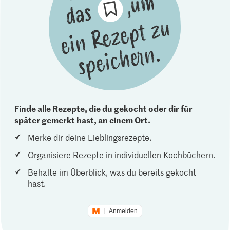
Finde alle Rezepte, die du gekocht oder dir für
später gemerkt hast, an einem Ort.
Merke dir deine Lieblingsrezepte.
Organisiere Rezepte in individuellen Kochbüchern.
Behalte im Überblick, was du bereits gekocht
hast.
Anmelden