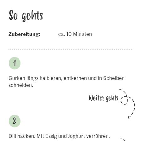
So gehts
Zubereitung:
ca. 10 Minuten
Gurken längs halbieren, entkernen und in Scheiben
schneiden.
Weiter gehts
Dill hacken. Mit Essig und Joghurt verrühren.