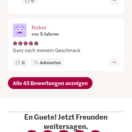
0
Roker
vor 5 Jahren
Ganz nach meinem Geschmack
0
Antworten
Alle 43 Bewertungen anzeigen
En Guete! Jetzt Freunden
weitersagen.