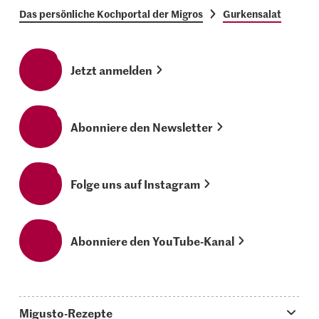
Das persönliche Kochportal der Migros
Gurkensalat
Jetzt anmelden
Abonniere den Newsletter
Folge uns auf Instagram
Abonniere den YouTube-Kanal
Migusto-Rezepte