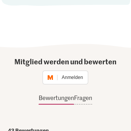
Mitglied werden und bewerten
Anmelden
Bewertungen
Fragen
43
Bewertungen