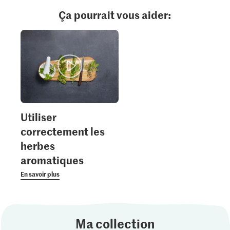
Ça pourrait vous aider:
Utiliser
correctement les
herbes
aromatiques
En savoir plus
Ma collection