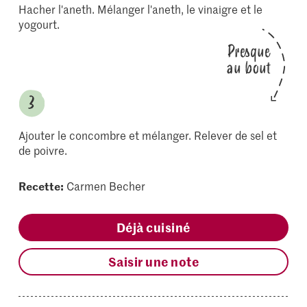
Hacher l'aneth. Mélanger l'aneth, le vinaigre et le
yogourt.
Presque
au bout
Ajouter le concombre et mélanger. Relever de sel et
de poivre.
Recette:
Carmen Becher
Déjà cuisiné
Saisir une note