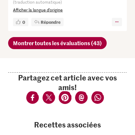
(traduction automatique)
Afficher la langue d’origine
0
Répondre
Montrer toutes les évaluations (43)
Partagez cet article avec vos
amis!
Recettes associées