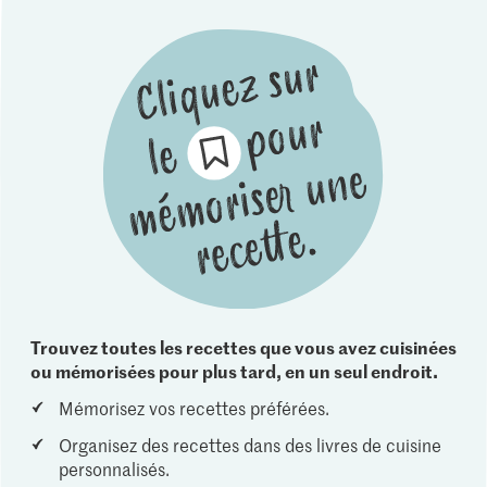
Trouvez toutes les recettes que vous avez cuisinées
ou mémorisées pour plus tard, en un seul endroit.
Mémorisez vos recettes préférées.
Organisez des recettes dans des livres de cuisine
personnalisés.