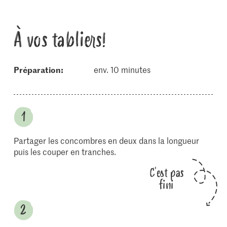
À vos tabliers!
Préparation:
env. 10 minutes
Partager les concombres en deux dans la longueur
puis les couper en tranches.
C'est pas
fini