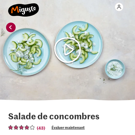
Salade de concombres
(43)
Évaluer maintenant