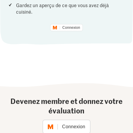
Gardez un aperçu de ce que vous avez déjà
cuisiné.
Connexion
Devenez membre et donnez votre
évaluation
Connexion