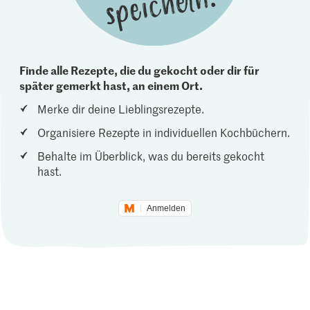
Finde alle Rezepte, die du gekocht oder dir für
später gemerkt hast, an einem Ort.
Merke dir deine Lieblingsrezepte.
Organisiere Rezepte in individuellen Kochbüchern.
Behalte im Überblick, was du bereits gekocht
hast.
Anmelden