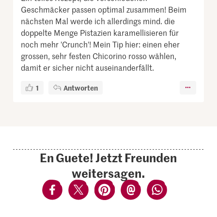
Geschmäcker passen optimal zusammen! Beim
nächsten Mal werde ich allerdings mind. die
doppelte Menge Pistazien karamellisieren für
noch mehr 'Crunch'! Mein Tip hier: einen eher
grossen, sehr festen Chicorino rosso wählen,
damit er sicher nicht auseinanderfällt.
1
Antworten
En Guete! Jetzt Freunden
weitersagen.