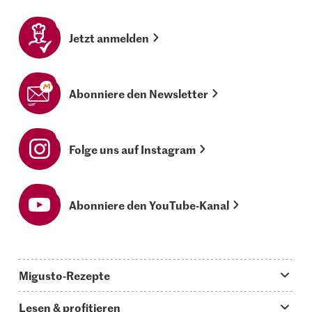
Jetzt anmelden
Abonniere den Newsletter
Folge uns auf Instagram
Abonniere den YouTube-Kanal
Migusto-Rezepte
Migusto App
Lesen & profitieren