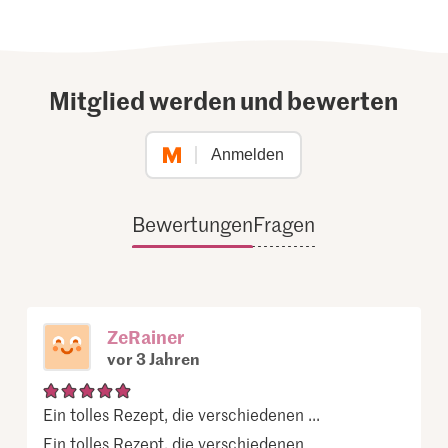
Mitglied werden und bewerten
Anmelden
Bewertungen
Fragen
ZeRainer
vor 3 Jahren
Ein tolles Rezept, die verschiedenen ...
Ein tolles Rezept, die verschiedenen