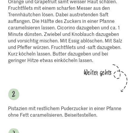
Orange und Grapefruit samt weisser Haut schälen.
Fruchtfilets mit einem scharfen Messer aus den
Trennhäutchen lösen. Dabei austretenden Saft
auffangen. Die Hälfte des Zuckers in einer Pfanne
caramelisieren lassen. Cicorino dazugeben und ca. 1
Minute dünsten. Zwiebel und Knoblauch dazugeben
und vorsichtig mischen. Mit Essig ablöschen. Mit Salz
und Pfeffer würzen. Fruchtfilets und -saft dazugeben.
Kurz köcheln lassen. Butter dazugeben und bei
geringer Hitze etwas einköcheln lassen.
Weiter gehts
Pistazien mit restlichem Puderzucker in einer Pfanne
ohne Fett caramelisieren. Beiseitestellen.