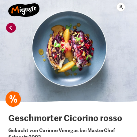
Geschmorter Cicorino rosso
Gekocht von Corinne Venegas bei MasterChef
Schweiz 2023