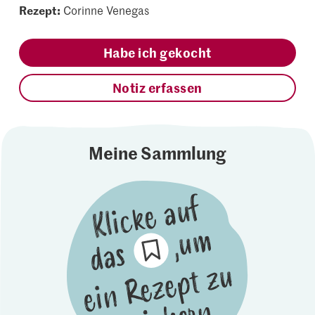
Rezept:
Corinne Venegas
Habe ich gekocht
Notiz erfassen
Meine Sammlung