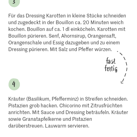
Für das Dressing Karotten in kleine Stücke schneiden
und zugedeckt in der Bouillon ca. 20 Minuten weich
kochen. Bouillon auf ca. 1 dl einköcheln. Karotten mit
Bouillon pürieren. Senf, Ahornsirup, Orangensaft,
Orangenschale und Essig dazugeben und zu einem
Dressing pürieren. Mit Salz und Pfeffer würzen.
fast
fertig
Kräuter (Basilikum, Pfefferminz) in Streifen schneiden.
Pistazien grob hacken. Chicorino mit Zitrusfrüchten
anrichten. Mit Sauce und Dressing beträufeln. Kräuter
sowie Granatapfelkerne und Pistazien
darüberstreuen. Lauwarm servieren.