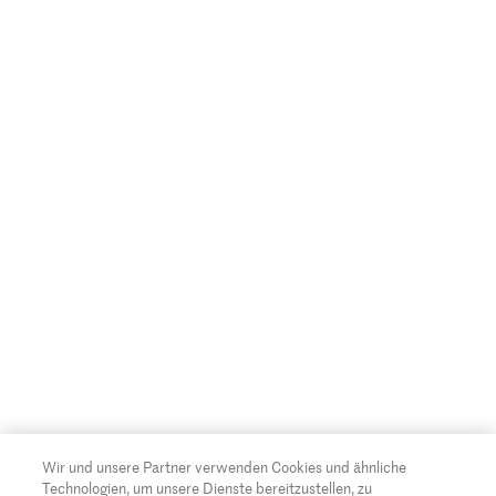
Wir und unsere Partner verwenden Cookies und ähnliche
Technologien, um unsere Dienste bereitzustellen, zu