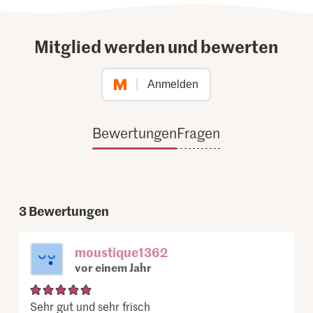
Mitglied werden und bewerten
Anmelden
Bewertungen
Fragen
3
Bewertungen
moustique1362
vor einem Jahr
Sehr gut und sehr frisch