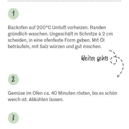
Backofen auf 200°C Umluft vorheizen. Randen
gründlich waschen. Ungeschält in Schnitze à 2 cm
scheiden, in eine ofenfeste Form geben. Mit Öl
beträufeln, mit Salz würzen und gut mischen.
Weiter gehts
Gemüse im Ofen ca. 40 Minuten rösten, bis es schön
weich ist. Abkühlen lassen.