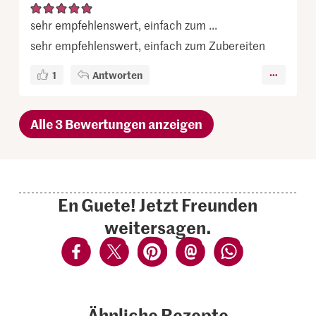
sehr empfehlenswert, einfach zum ...
sehr empfehlenswert, einfach zum Zubereiten
1
Antworten
Alle 3 Bewertungen anzeigen
En Guete! Jetzt Freunden
weitersagen.
Ähnliche Rezepte