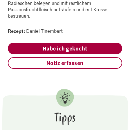
Radieschen belegen und mit restlichem
Passionsfruchtfleisch beträufeln und mit Kresse
bestreuen.
Rezept:
Daniel Tinembart
Habe ich gekocht
Notiz erfassen
Tipps