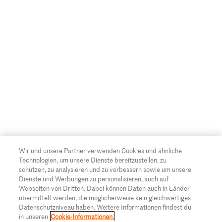
Wir und unsere Partner verwenden Cookies und ähnliche
Technologien, um unsere Dienste bereitzustellen, zu
schützen, zu analysieren und zu verbessern sowie um unsere
Dienste und Werbungen zu personalisieren, auch auf
Webseiten von Dritten. Dabei können Daten auch in Länder
übermittelt werden, die möglicherweise kein gleichwertiges
Datenschutzniveau haben. Weitere Informationen findest du
in unseren
Cookie-Informationen.