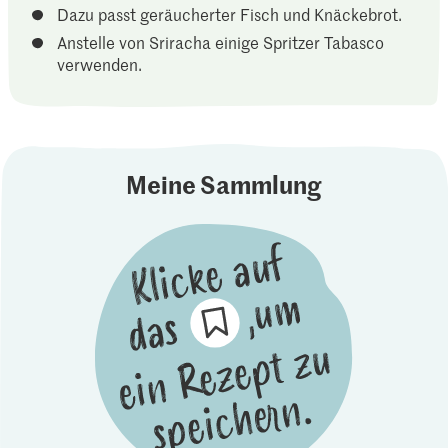
Dazu passt geräucherter Fisch und Knäckebrot.
Anstelle von Sriracha einige Spritzer Tabasco
verwenden.
Meine Sammlung