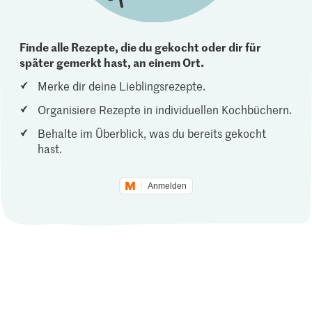
Finde alle Rezepte, die du gekocht oder dir für
später gemerkt hast, an einem Ort.
Merke dir deine Lieblingsrezepte.
Organisiere Rezepte in individuellen Kochbüchern.
Behalte im Überblick, was du bereits gekocht
hast.
Anmelden