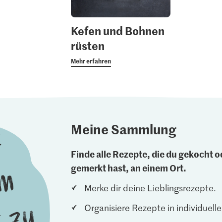
Kefen und Bohnen
rüsten
Mehr erfahren
Meine Sammlung
Finde alle Rezepte, die du gekocht od
gemerkt hast, an einem Ort.
Merke dir deine Lieblingsrezepte.
Organisiere Rezepte in individuel