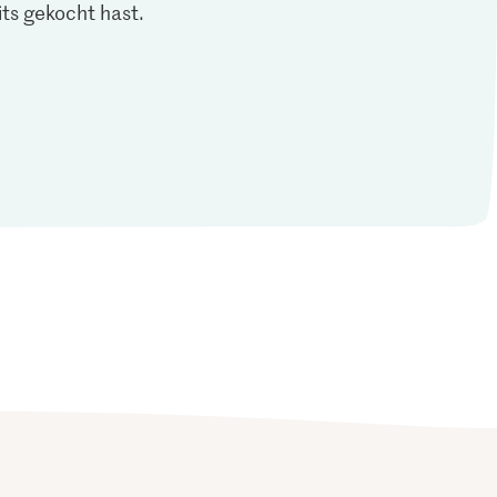
ts gekocht hast.