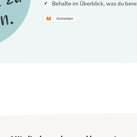
Behalte im Überblick, was du berei
Anmelden