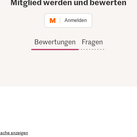
Mitglied werden und bewerten
Anmelden
Bewertungen
Fragen
rache anzeigen