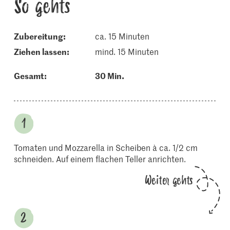
So gehts
Zubereitung:
ca. 15 Minuten
ziehen lassen:
mind. 15 Minuten
Gesamt:
30 Min.
Tomaten und Mozzarella in Scheiben à ca. 1/2 cm
schneiden. Auf einem flachen Teller anrichten.
Weiter gehts