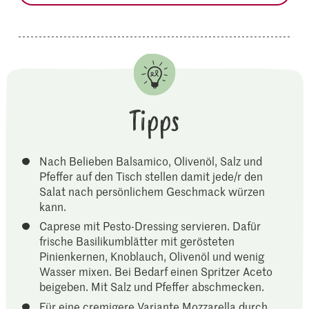
Tipps
Nach Belieben Balsamico, Olivenöl, Salz und
Pfeffer auf den Tisch stellen damit jede/r den
Salat nach persönlichem Geschmack würzen
kann.
Caprese mit Pesto-Dressing servieren. Dafür
frische Basilikumblätter mit gerösteten
Pinienkernen, Knoblauch, Olivenöl und wenig
Wasser mixen. Bei Bedarf einen Spritzer Aceto
beigeben. Mit Salz und Pfeffer abschmecken.
Für eine cremigere Variante Mozzarella durch