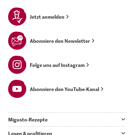
Jetzt anmelden
Abonniere den Newsletter
Folge uns auf Instagram
Abonniere den YouTube-Kanal
Migusto-Rezepte
Migusto App
Lesen & profitieren