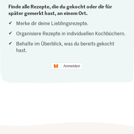
Finde alle Rezepte, die du gekocht oder dir für
später gemerkt hast, an einem Ort.
Merke dir deine Lieblingsrezepte.
Organisiere Rezepte in individuellen Kochbüchern.
Behalte im Überblick, was du bereits gekocht
hast.
Anmelden