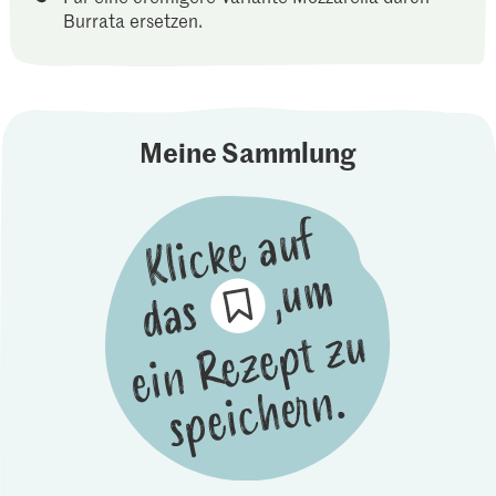
Burrata ersetzen.
Meine Sammlung