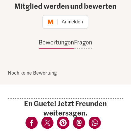
Mitglied werden und bewerten
Anmelden
Bewertungen
Fragen
Noch keine Bewertung
En Guete! Jetzt Freunden
weitersagen.