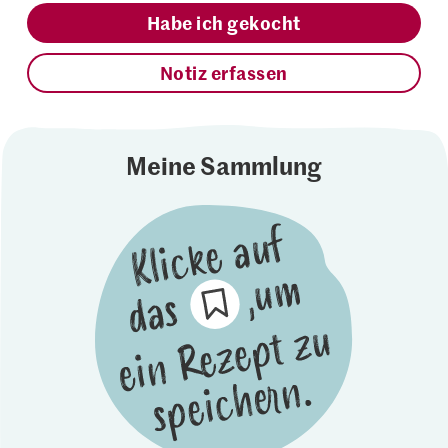
Habe ich gekocht
Notiz erfassen
Meine Sammlung