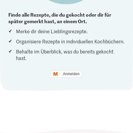
Finde alle Rezepte, die du gekocht oder dir für
später gemerkt hast, an einem Ort.
Merke dir deine Lieblingsrezepte.
Organisiere Rezepte in individuellen Kochbüchern.
Behalte im Überblick, was du bereits gekocht
hast.
Anmelden