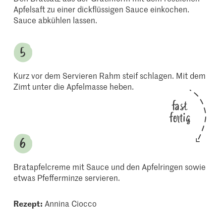
Apfelsaft zu einer dickflüssigen Sauce einkochen.
Sauce abkühlen lassen.
Kurz vor dem Servieren Rahm steif schlagen. Mit dem
Zimt unter die Apfelmasse heben.
fast
fertig
Bratapfelcreme mit Sauce und den Apfelringen sowie
etwas Pfefferminze servieren.
Rezept:
Annina Ciocco