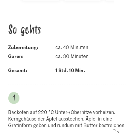
So gehts
Zubereitung:
ca. 40 Minuten
garen:
ca. 30 Minuten
Gesamt:
1 Std. 10 Min.
Backofen auf 220 °C Unter-/Oberhitze vorheizen.
Kerngehäuse der Äpfel ausstechen. Äpfel in eine
Gratinform geben und rundum mit Butter bestreichen.