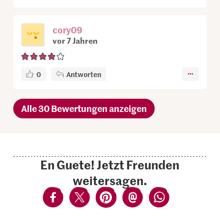
cory09
vor 7 Jahren
0
Antworten
Alle 30 Bewertungen anzeigen
En Guete! Jetzt Freunden
weitersagen.