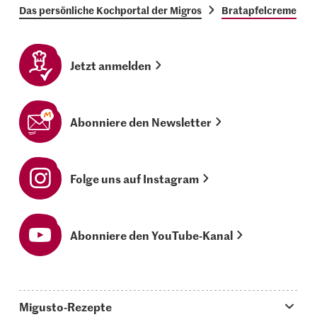
Das persönliche Kochportal der Migros
Bratapfelcreme
Jetzt anmelden
Abonniere den Newsletter
Folge uns auf Instagram
Abonniere den YouTube-Kanal
Migusto-Rezepte