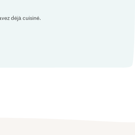
vez déjà cuisiné.