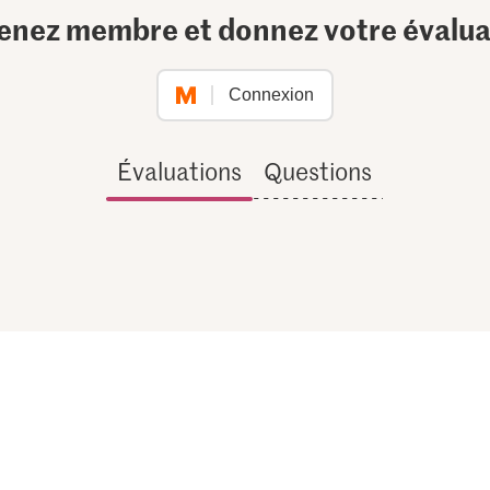
enez membre et donnez votre évalua
Connexion
Évaluations
Questions