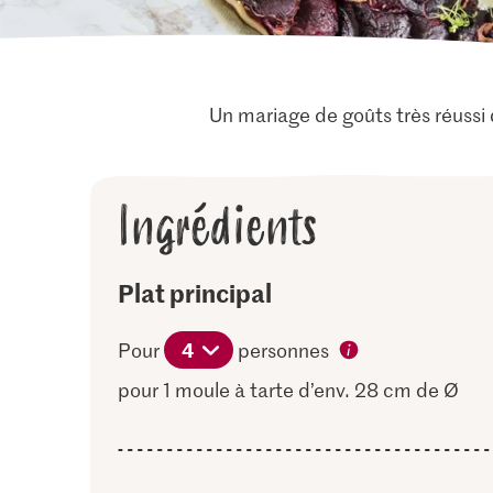
Un mariage de goûts très réussi 
Ingrédients
Plat principal
4
Pour
personnes
pour 1 moule à tarte d’env. 28 cm de Ø