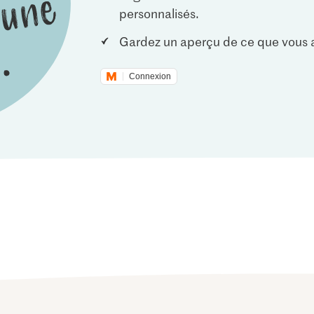
personnalisés.
Gardez un aperçu de ce que vous a
Connexion