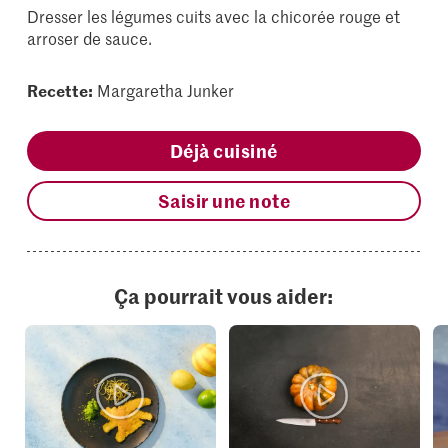
Dresser les légumes cuits avec la chicorée rouge et
arroser de sauce.
Recette:
Margaretha Junker
Déjà cuisiné
Saisir une note
Ça pourrait vous aider: