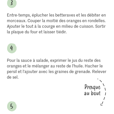
Entre-temps, éplucher les betteraves et les débiter en
morceaux. Couper la moitié des oranges en rondelles.
Ajouter le tout à la courge en milieu de cuisson. Sortir
la plaque du four et laisser tiédir.
Pour la sauce à salade, exprimer le jus du reste des
oranges et le mélanger au reste de l'huile. Hacher le
persil et l'ajouter avec les graines de grenade. Relever
de sel.
Presque
au bout