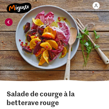
Salade de courge à la
betterave rouge