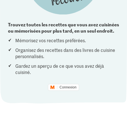
Trouvez toutes les recettes que vous avez cuisinées
ou mémorisées pour plus tard, en un seul endroit.
Mémorisez vos recettes préférées.
Organisez des recettes dans des livres de cuisine
personnalisés.
Gardez un aperçu de ce que vous avez déjà
cuisiné.
Connexion