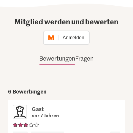
Mitglied werden und bewerten
Anmelden
Bewertungen
Fragen
6
Bewertungen
Gast
vor 7 Jahren