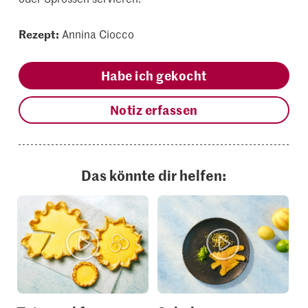
Rezept:
Annina Ciocco
Habe ich gekocht
Notiz erfassen
Das könnte dir helfen: