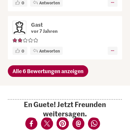
0
Antworten
Gast
vor 7 Jahren
0
Antworten
Alle 6 Bewertungen anzeigen
En Guete! Jetzt Freunden
weitersagen.