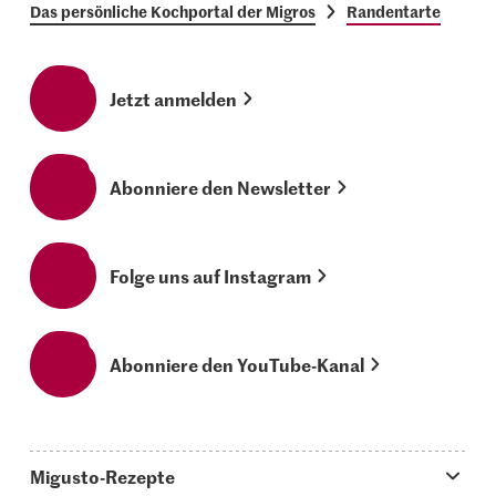
Das persönliche Kochportal der Migros
Randentarte
Jetzt anmelden
Abonniere den Newsletter
Folge uns auf Instagram
Abonniere den YouTube-Kanal
Migusto-Rezepte