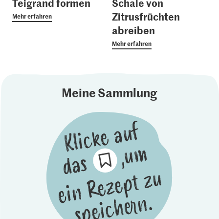
Teigrand formen
Schale von
Zitrusfrüchten
Mehr erfahren
abreiben
Mehr erfahren
Meine Sammlung