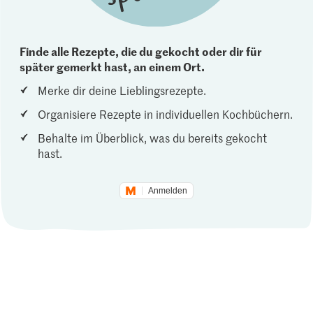
Finde alle Rezepte, die du gekocht oder dir für
später gemerkt hast, an einem Ort.
Merke dir deine Lieblingsrezepte.
Organisiere Rezepte in individuellen Kochbüchern.
Behalte im Überblick, was du bereits gekocht
hast.
Anmelden