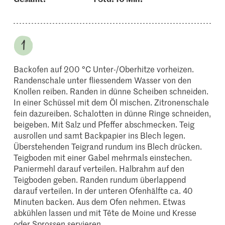
Backofen auf 200 °C Unter-/Oberhitze vorheizen.
Randenschale unter fliessendem Wasser von den
Knollen reiben. Randen in dünne Scheiben schneiden.
In einer Schüssel mit dem Öl mischen. Zitronenschale
fein dazureiben. Schalotten in dünne Ringe schneiden,
beigeben. Mit Salz und Pfeffer abschmecken. Teig
ausrollen und samt Backpapier ins Blech legen.
Überstehenden Teigrand rundum ins Blech drücken.
Teigboden mit einer Gabel mehrmals einstechen.
Paniermehl darauf verteilen. Halbrahm auf den
Teigboden geben. Randen rundum überlappend
darauf verteilen. In der unteren Ofenhälfte ca. 40
Minuten backen. Aus dem Ofen nehmen. Etwas
abkühlen lassen und mit Tête de Moine und Kresse
oder Sprossen servieren.