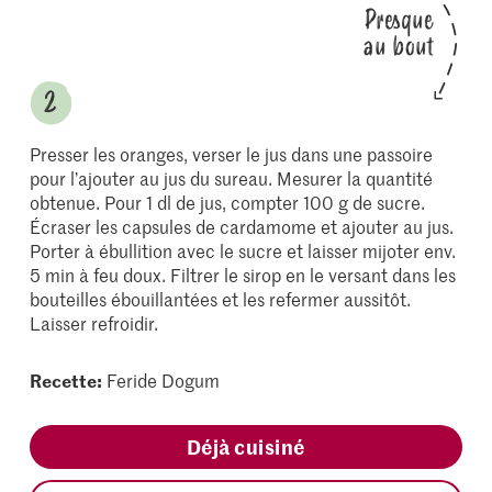
Presque
au bout
Presser les oranges, verser le jus dans une passoire
pour l’ajouter au jus du sureau. Mesurer la quantité
obtenue. Pour 1 dl de jus, compter 100 g de sucre.
Écraser les capsules de cardamome et ajouter au jus.
Porter à ébullition avec le sucre et laisser mijoter env.
5 min à feu doux. Filtrer le sirop en le versant dans les
bouteilles ébouillantées et les refermer aussitôt.
Laisser refroidir.
Recette:
Feride Dogum
Déjà cuisiné