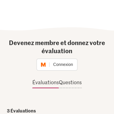
Devenez membre et donnez votre
évaluation
Connexion
Évaluations
Questions
3
Évaluations