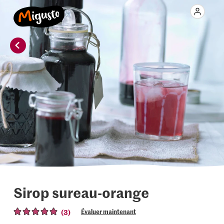
Sirop sureau-orange
(3)
Évaluer maintenant