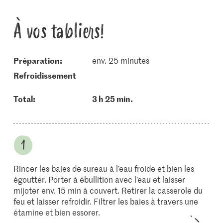
À vos tabliers!
Préparation:
env. 25 minutes
refroidissement
Total:
3 h 25 min.
Rincer les baies de sureau à l’eau froide et bien les
égoutter. Porter à ébullition avec l’eau et laisser
mijoter env. 15 min à couvert. Retirer la casserole du
feu et laisser refroidir. Filtrer les baies à travers une
étamine et bien essorer.