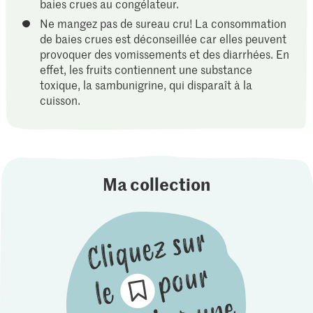
baies crues au congélateur.
Ne mangez pas de sureau cru! La consommation
de baies crues est déconseillée car elles peuvent
provoquer des vomissements et des diarrhées. En
effet, les fruits contiennent une substance
toxique, la sambunigrine, qui disparaît à la
cuisson.
Ma collection