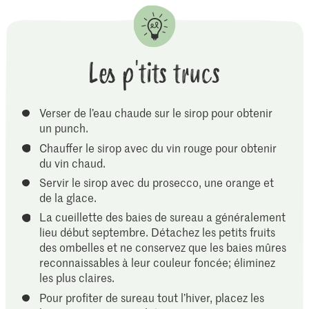
Les p'tits trucs
Verser de l’eau chaude sur le sirop pour obtenir
un punch.
Chauffer le sirop avec du vin rouge pour obtenir
du vin chaud.
Servir le sirop avec du prosecco, une orange et
de la glace.
La cueillette des baies de sureau a généralement
lieu début septembre. Détachez les petits fruits
des ombelles et ne conservez que les baies mûres
reconnaissables à leur couleur foncée; éliminez
les plus claires.
Pour profiter de sureau tout l’hiver, placez les