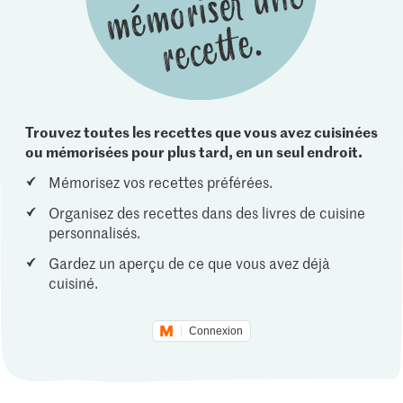
Trouvez toutes les recettes que vous avez cuisinées
ou mémorisées pour plus tard, en un seul endroit.
Mémorisez vos recettes préférées.
Organisez des recettes dans des livres de cuisine
personnalisés.
Gardez un aperçu de ce que vous avez déjà
cuisiné.
Connexion