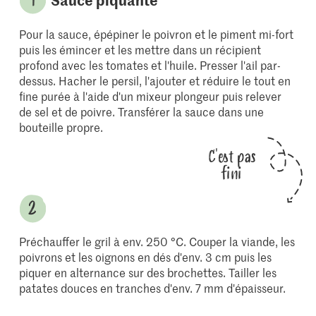
Pour la sauce, épépiner le poivron et le piment mi-fort
puis les émincer et les mettre dans un récipient
profond avec les tomates et l'huile. Presser l'ail par-
dessus. Hacher le persil, l'ajouter et réduire le tout en
fine purée à l'aide d'un mixeur plongeur puis relever
de sel et de poivre. Transférer la sauce dans une
bouteille propre.
C'est pas
fini
Préchauffer le gril à env. 250 °C. Couper la viande, les
poivrons et les oignons en dés d'env. 3 cm puis les
piquer en alternance sur des brochettes. Tailler les
patates douces en tranches d'env. 7 mm d'épaisseur.