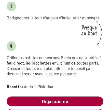
Badigeonner le tout d'un peu d'huile, saler et poivrer.
Presque
au bout
Griller les patates douces env. 8 min des deux côtés à
feu direct, les brochettes env. 5 min de toutes parts.
Dresser le tout sur un plat, effeuiller le persil par-
dessus et servir avec la sauce piquante.
Recette:
Andrea Pistorius
Déjà cuisiné