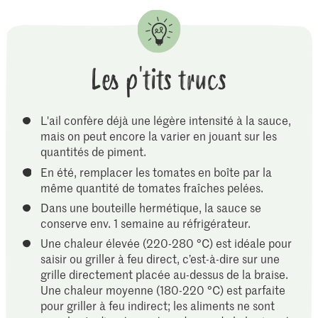
Les p'tits trucs
L'ail confère déjà une légère intensité à la sauce,
mais on peut encore la varier en jouant sur les
quantités de piment.
En été, remplacer les tomates en boîte par la
même quantité de tomates fraîches pelées.
Dans une bouteille hermétique, la sauce se
conserve env. 1 semaine au réfrigérateur.
Une chaleur élevée (220-280 °C) est idéale pour
saisir ou griller à feu direct, c’est-à-dire sur une
grille directement placée au-dessus de la braise.
Une chaleur moyenne (180-220 °C) est parfaite
pour griller à feu indirect; les aliments ne sont