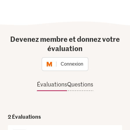
Devenez membre et donnez votre
évaluation
Connexion
Évaluations
Questions
2
Évaluations