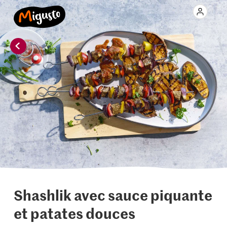
Shashlik avec sauce piquante
et patates douces