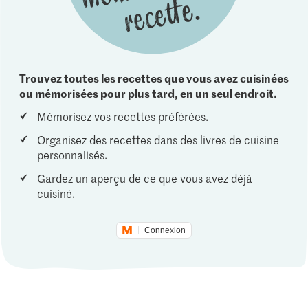
Trouvez toutes les recettes que vous avez cuisinées
ou mémorisées pour plus tard, en un seul endroit.
Mémorisez vos recettes préférées.
Organisez des recettes dans des livres de cuisine
personnalisés.
Gardez un aperçu de ce que vous avez déjà
cuisiné.
Connexion