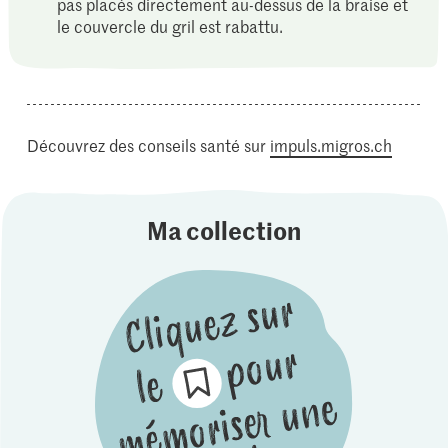
pas placés directement au-dessus de la braise et
le couvercle du gril est rabattu.
Découvrez des conseils santé sur
impuls.migros.ch
Ma collection