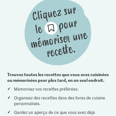
Trouvez toutes les recettes que vous avez cuisinées
ou mémorisées pour plus tard, en un seul endroit.
Mémorisez vos recettes préférées.
Organisez des recettes dans des livres de cuisine
personnalisés.
Gardez un aperçu de ce que vous avez déjà