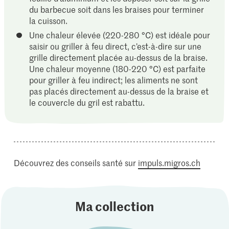
du barbecue soit dans les braises pour terminer
la cuisson.
Une chaleur élevée (220-280 °C) est idéale pour
saisir ou griller à feu direct, c’est-à-dire sur une
grille directement placée au-dessus de la braise.
Une chaleur moyenne (180-220 °C) est parfaite
pour griller à feu indirect; les aliments ne sont
pas placés directement au-dessus de la braise et
le couvercle du gril est rabattu.
Découvrez des conseils santé sur
impuls.migros.ch
Ma collection