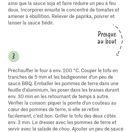
ainsi que la sauce soja et faire réduire un peu à feu
doux. Incorporer ensuite le concentré de tomates et
amener à ébullition. Relever de paprika, poivrer et
laisser la sauce tiédir.
Presque
au bout
Préchauffer le four à env. 200 °C. Couper le tofu en
tranches de 5 mm et les badigeonner d'un peu de
sauce BBQ. Emballer les pommes de terre dans une
feuille d'aluminium, les poser dans les braises durant
env. 30 min en les retournant de temps à autre.
Vérifier la cuisson: piquer la pointe d'un couteau au
cœur des pommes de terre, si elle se retire
facilement, c'est bon. Griller le tofu des deux côtés
env. 3 min. Le dresser avec les pommes de terre et
servir avec la salade de chou. Ajouter un peu de sauce