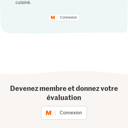
cuisiné.
Connexion
Devenez membre et donnez votre
évaluation
Connexion