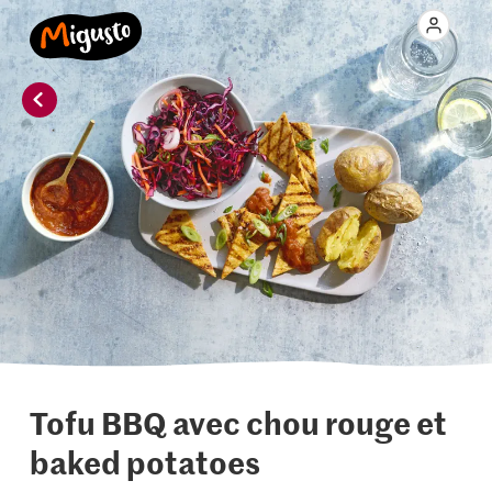
Tofu BBQ avec chou rouge et
baked potatoes