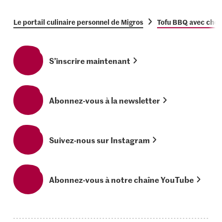
Le portail culinaire personnel de Migros
Tofu BBQ avec chou
S’inscrire maintenant
Abonnez-vous à la newsletter
Suivez-nous sur Instagram
Abonnez-vous à notre chaîne YouTube