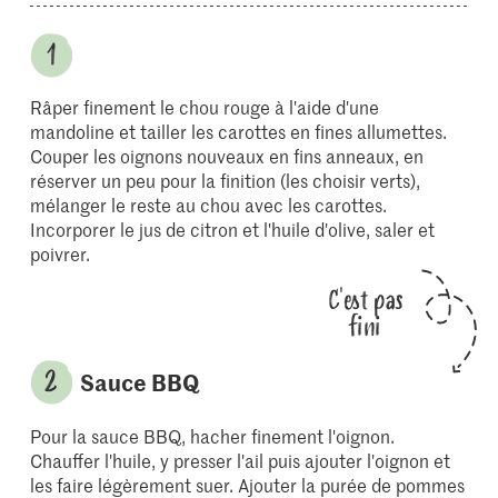
Râper finement le chou rouge à l'aide d'une
mandoline et tailler les carottes en fines allumettes.
Couper les oignons nouveaux en fins anneaux, en
réserver un peu pour la finition (les choisir verts),
mélanger le reste au chou avec les carottes.
Incorporer le jus de citron et l'huile d'olive, saler et
poivrer.
C'est pas
fini
Sauce BBQ
Pour la sauce BBQ, hacher finement l'oignon.
Chauffer l'huile, y presser l'ail puis ajouter l'oignon et
les faire légèrement suer. Ajouter la purée de pommes