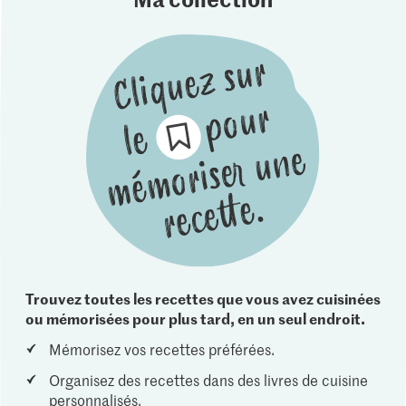
Trouvez toutes les recettes que vous avez cuisinées
ou mémorisées pour plus tard, en un seul endroit.
Mémorisez vos recettes préférées.
Organisez des recettes dans des livres de cuisine
personnalisés.