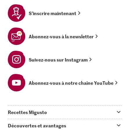
S’inscrire maintenant
Abonnez-vous à la newsletter
Suivez-nous sur Instagram
Abonnez-vous à notre chaîne YouTube
Recettes Migusto
App Migusto
Découvertes et avantages