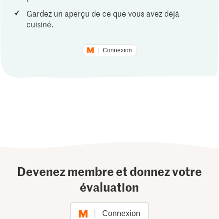
Gardez un aperçu de ce que vous avez déjà
cuisiné.
Connexion
Devenez membre et donnez votre
évaluation
Connexion