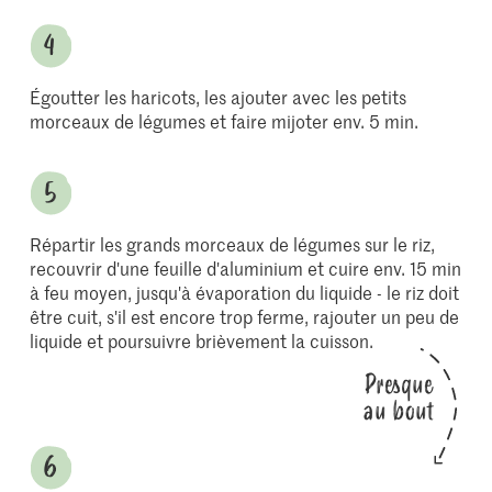
Égoutter les haricots, les ajouter avec les petits
morceaux de légumes et faire mijoter env. 5 min.
Répartir les grands morceaux de légumes sur le riz,
recouvrir d'une feuille d'aluminium et cuire env. 15 min
à feu moyen, jusqu'à évaporation du liquide - le riz doit
être cuit, s'il est encore trop ferme, rajouter un peu de
liquide et poursuivre brièvement la cuisson.
Presque
au bout