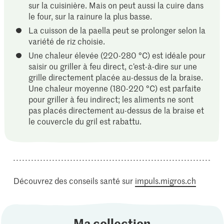
sur la cuisinière. Mais on peut aussi la cuire dans
le four, sur la rainure la plus basse.
La cuisson de la paella peut se prolonger selon la
variété de riz choisie.
Une chaleur élevée (220-280 °C) est idéale pour
saisir ou griller à feu direct, c’est-à-dire sur une
grille directement placée au-dessus de la braise.
Une chaleur moyenne (180-220 °C) est parfaite
pour griller à feu indirect; les aliments ne sont
pas placés directement au-dessus de la braise et
le couvercle du gril est rabattu.
Découvrez des conseils santé sur
impuls.migros.ch
Ma collection