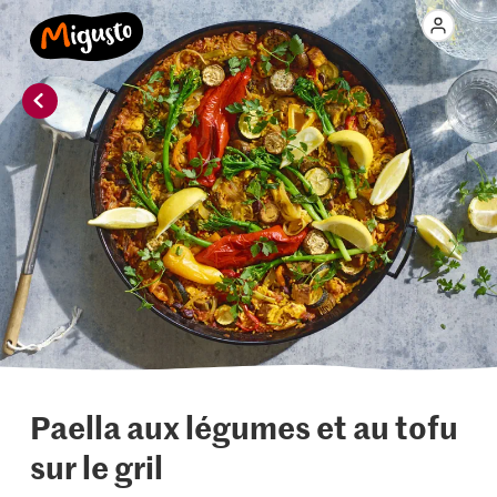
Paella aux légumes et au tofu
sur le gril