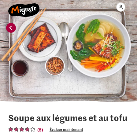
Soupe aux légumes et au tofu
(5)
Évaluer maintenant