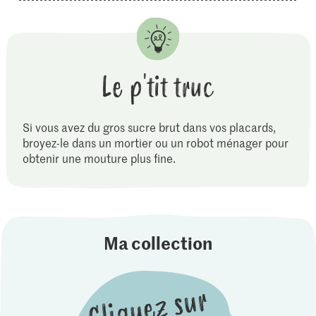
Le p'tit truc
Si vous avez du gros sucre brut dans vos placards,
broyez-le dans un mortier ou un robot ménager pour
obtenir une mouture plus fine.
Ma collection