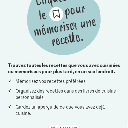
Trouvez toutes les recettes que vous avez cuisinées
ou mémorisées pour plus tard, en un seul endroit.
Mémorisez vos recettes préférées.
Organisez des recettes dans des livres de cuisine
personnalisés.
Gardez un aperçu de ce que vous avez déjà
cuisiné.