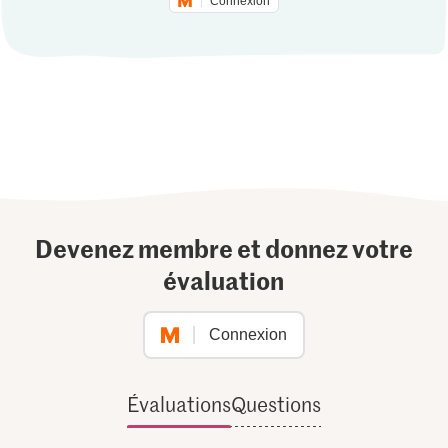
Connexion
Devenez membre et donnez votre
évaluation
Connexion
Évaluations
Questions