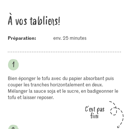
À vos tabliers!
Préparation:
env. 25 minutes
Bien éponger le tofu avec du papier absorbant puis
couper les tranches horizontalement en deux.
Mélanger la sauce soja et le sucre, en badigeonner le
tofu et laisser reposer.
C'est pas
fini