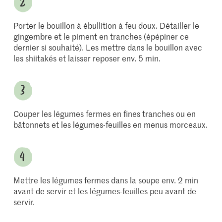
Porter le bouillon à ébullition à feu doux. Détailler le
gingembre et le piment en tranches (épépiner ce
dernier si souhaité). Les mettre dans le bouillon avec
les shiitakés et laisser reposer env. 5 min.
Couper les légumes fermes en fines tranches ou en
bâtonnets et les légumes-feuilles en menus morceaux.
Mettre les légumes fermes dans la soupe env. 2 min
avant de servir et les légumes-feuilles peu avant de
servir.