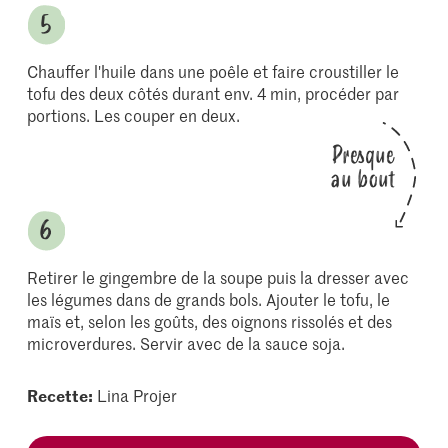
Chauffer l'huile dans une poêle et faire croustiller le
tofu des deux côtés durant env. 4 min, procéder par
portions. Les couper en deux.
Presque
au bout
Retirer le gingembre de la soupe puis la dresser avec
les légumes dans de grands bols. Ajouter le tofu, le
maïs et, selon les goûts, des oignons rissolés et des
microverdures. Servir avec de la sauce soja.
Recette:
Lina Projer