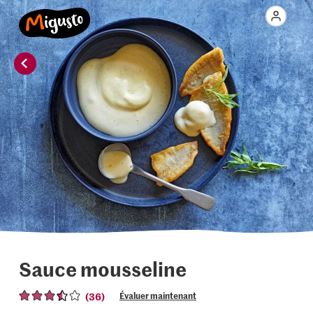
Sauce mousseline
(36)
Évaluer maintenant