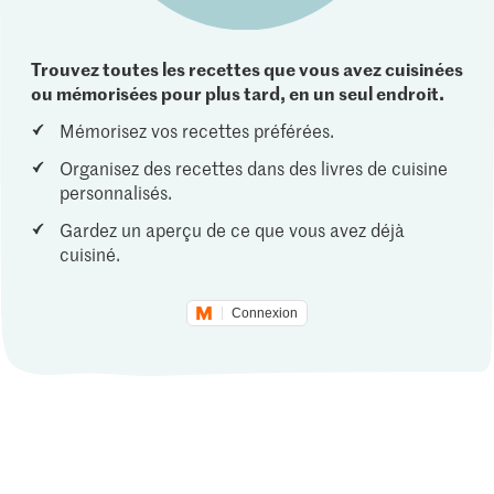
Trouvez toutes les recettes que vous avez cuisinées
ou mémorisées pour plus tard, en un seul endroit.
Mémorisez vos recettes préférées.
Organisez des recettes dans des livres de cuisine
personnalisés.
Gardez un aperçu de ce que vous avez déjà
cuisiné.
Connexion