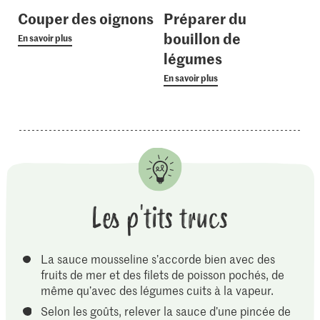
Couper des oignons
Préparer du
bouillon de
En savoir plus
légumes
En savoir plus
Les p'tits trucs
La sauce mousseline s’accorde bien avec des
fruits de mer et des filets de poisson pochés, de
même qu’avec des légumes cuits à la vapeur.
Selon les goûts, relever la sauce d’une pincée de