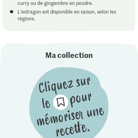
curry ou de gingembre en poudre.
L'estragon est disponible en saison, selon les
régions.
Ma collection