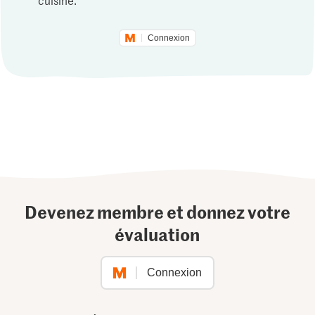
Connexion
Devenez membre et donnez votre
évaluation
Connexion