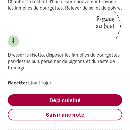
Chauffer le restant d'huile. Faire brièvement revenir
les lamelles de courgettes. Relever de sel et de poivre.
Presque
au bout
Dresser le risotto, disposer les lamelles de courgettes
par-dessus puis parsemer de pignons et du reste de
fromage.
Recette:
Lina Projer
Déjà cuisiné
Saisir une note