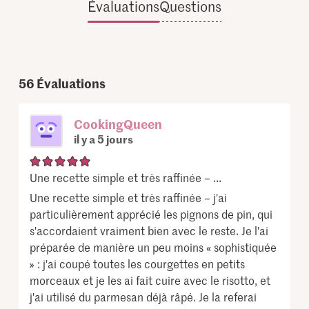
Évaluations
Questions
56
Évaluations
CookingQueen
il y a 5 jours
Une recette simple et très raffinée – ...
Une recette simple et très raffinée – j'ai
particulièrement apprécié les pignons de pin, qui
s'accordaient vraiment bien avec le reste. Je l'ai
préparée de manière un peu moins « sophistiquée
» : j'ai coupé toutes les courgettes en petits
morceaux et je les ai fait cuire avec le risotto, et
j'ai utilisé du parmesan déjà râpé. Je la referai