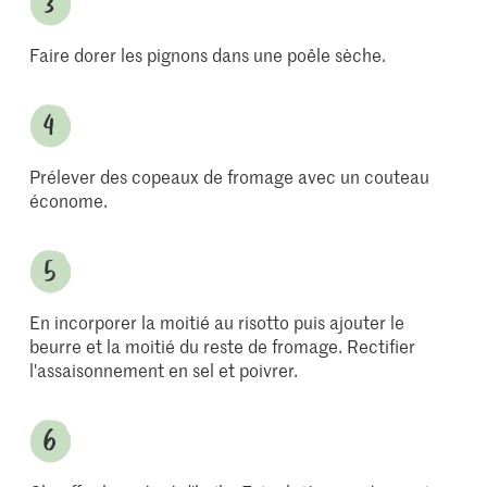
Faire dorer les pignons dans une poêle sèche.
Prélever des copeaux de fromage avec un couteau
économe.
En incorporer la moitié au risotto puis ajouter le
beurre et la moitié du reste de fromage. Rectifier
l'assaisonnement en sel et poivrer.