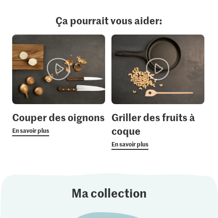
Ça pourrait vous aider:
Couper des oignons
Griller des fruits à
coque
En savoir plus
En savoir plus
Ma collection