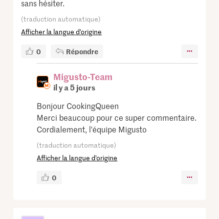
sans hésiter.
(traduction automatique)
Afficher la langue d’origine
0
Répondre
Migusto-Team
il y a 5 jours
Bonjour CookingQueen
Merci beaucoup pour ce super commentaire.
Cordialement, l'équipe Migusto
(traduction automatique)
Afficher la langue d’origine
0