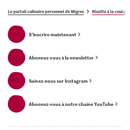
Le portail culinaire personnel de Migros
Risotto à la courge
S’inscrire maintenant
Abonnez-vous à la newsletter
Suivez-nous sur Instagram
Abonnez-vous à notre chaîne YouTube