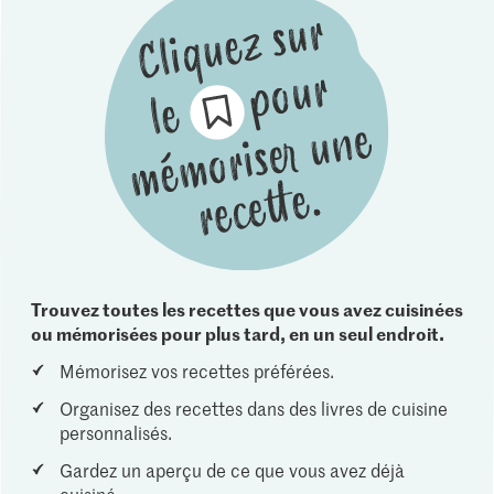
Trouvez toutes les recettes que vous avez cuisinées
ou mémorisées pour plus tard, en un seul endroit.
Mémorisez vos recettes préférées.
Organisez des recettes dans des livres de cuisine
personnalisés.
Gardez un aperçu de ce que vous avez déjà
cuisiné.