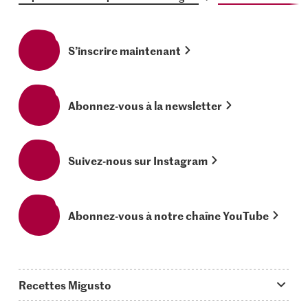
S’inscrire maintenant
Abonnez-vous à la newsletter
Suivez-nous sur Instagram
Abonnez-vous à notre chaîne YouTube
Recettes Migusto
App Migusto