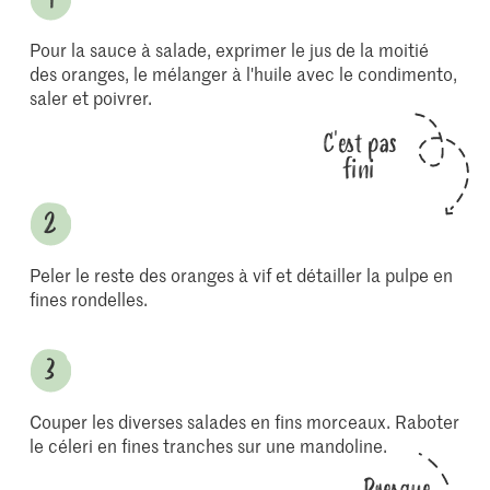
Pour la sauce à salade, exprimer le jus de la moitié
des oranges, le mélanger à l'huile avec le condimento,
saler et poivrer.
C'est pas
fini
Peler le reste des oranges à vif et détailler la pulpe en
fines rondelles.
Couper les diverses salades en fins morceaux. Raboter
le céleri en fines tranches sur une mandoline.
Presque