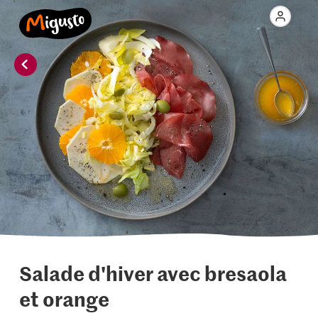
Salade d'hiver avec bresaola
et orange