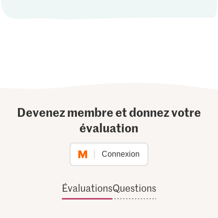
Devenez membre et donnez votre
évaluation
Connexion
Évaluations
Questions