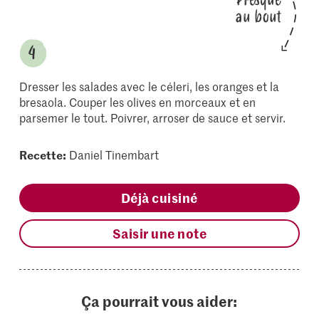
au bout
Dresser les salades avec le céleri, les oranges et la
bresaola. Couper les olives en morceaux et en
parsemer le tout. Poivrer, arroser de sauce et servir.
Recette:
Daniel Tinembart
Déjà cuisiné
Saisir une note
Ça pourrait vous aider: