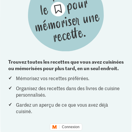
Trouvez toutes les recettes que vous avez cuisinées
ou mémorisées pour plus tard, en un seul endroit.
Mémorisez vos recettes préférées.
Organisez des recettes dans des livres de cuisine
personnalisés.
Gardez un aperçu de ce que vous avez déjà
cuisiné.
Connexion