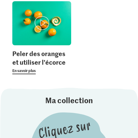
Peler des oranges
et utiliser l'écorce
En savoir plus
Ma collection