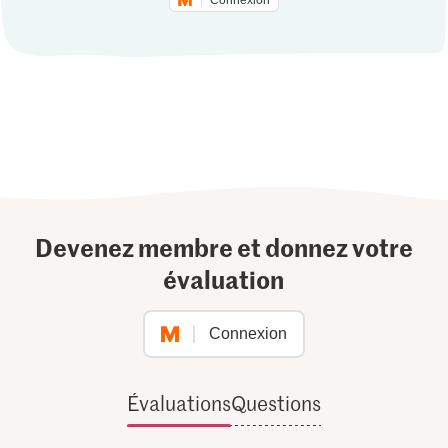
Devenez membre et donnez votre
évaluation
Connexion
Évaluations
Questions