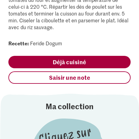
celui-ci à 220 °C. Répartir les dés de poulet sur les
tomates et terminer la cuisson au four durant env. 5
min. Ciseler la ciboulette et en parsemer le plat. Idéal
avec du riz sauvage.
Recette:
Feride Dogum
Déjà cuisiné
Saisir une note
Ma collection