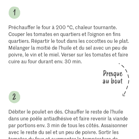
Préchauffer le four à 200 °C, chaleur tournante.
Couper les tomates en quartiers et l’oignon en fins
quartiers. Répartir le tout dans les cocottes ou le plat.
Mélanger la moitié de l’huile et du sel avec un peu de
poivre, le vin et le miel. Verser sur les tomates et faire
cuire au four durant env. 30 min.
Presque
au bout
Débiter le poulet en dés. Chauffer le reste de l’huile
dans une poêle anti­adhésive et faire revenir la viande
par portions env. 3 min de tous les côtés. Assaisonner
avec le reste du sel et un peu de poivre. Sortir les
tomates du four et augmenter la température de