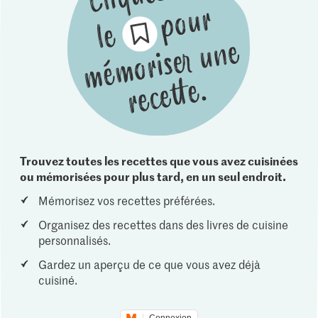
Trouvez toutes les recettes que vous avez cuisinées
ou mémorisées pour plus tard, en un seul endroit.
Mémorisez vos recettes préférées.
Organisez des recettes dans des livres de cuisine
personnalisés.
Gardez un aperçu de ce que vous avez déjà
cuisiné.
Connexion