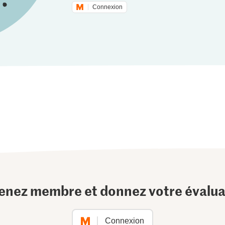
Connexion
enez membre et donnez votre évalua
Connexion