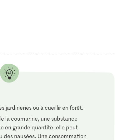
 jardineries ou à cueillir en forêt.
de la coumarine, une substance
e en grande quantité, elle peut
ou des nausées. Une consommation