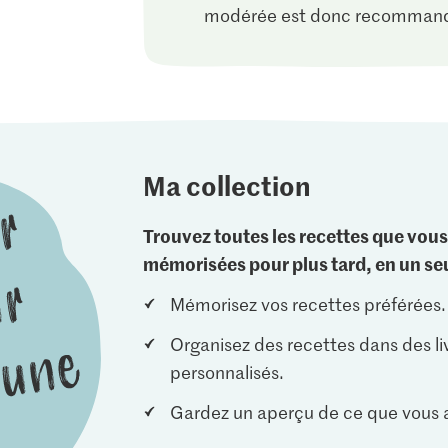
modérée est donc recomman
Ma collection
Trouvez toutes les recettes que vous
mémorisées pour plus tard, en un seu
Mémorisez vos recettes préférées.
Organisez des recettes dans des li
personnalisés.
Gardez un aperçu de ce que vous a