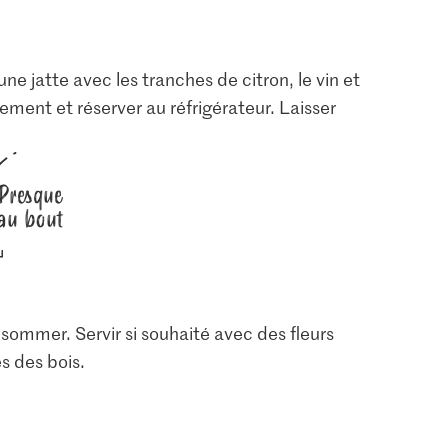
e jatte avec les tranches de citron, le vin et
ement et réserver au réfrigérateur. Laisser
Presque
au bout
sommer. Servir si souhaité avec des fleurs
s des bois.