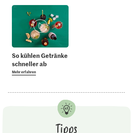
So kühlen Getränke
schneller ab
Mehr erfahren
Tipps