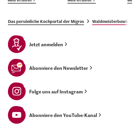
Das persönliche Kochportal der Migros
Waldmeisterbowle
Jetzt anmelden
Abonniere den Newsletter
Folge uns auf Instagram
Abonniere den YouTube-Kanal