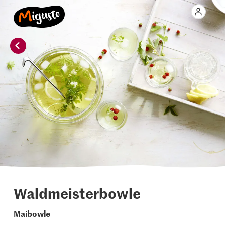
Waldmeisterbowle
Maibowle