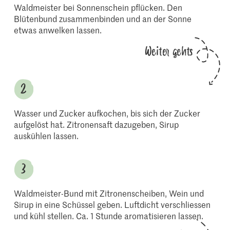
Waldmeister bei Sonnenschein pflücken. Den
Blütenbund zusammenbinden und an der Sonne
etwas anwelken lassen.
Weiter gehts
Wasser und Zucker aufkochen, bis sich der Zucker
aufgelöst hat. Zitronensaft dazugeben, Sirup
auskühlen lassen.
Waldmeister-Bund mit Zitronenscheiben, Wein und
Sirup in eine Schüssel geben. Luftdicht verschliessen
und kühl stellen. Ca. 1 Stunde aromatisieren lassen.