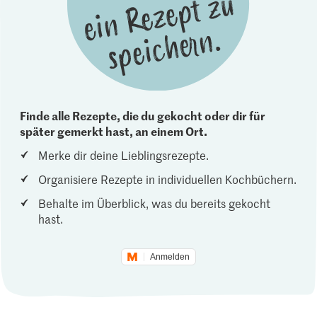
Finde alle Rezepte, die du gekocht oder dir für
später gemerkt hast, an einem Ort.
Merke dir deine Lieblingsrezepte.
Organisiere Rezepte in individuellen Kochbüchern.
Behalte im Überblick, was du bereits gekocht
hast.
Anmelden