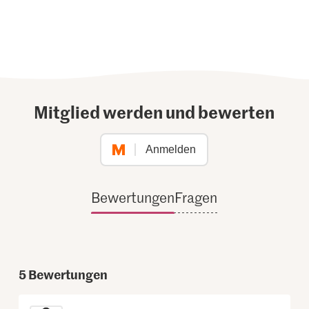
Mitglied werden und bewerten
Anmelden
Bewertungen
Fragen
5
Bewertungen