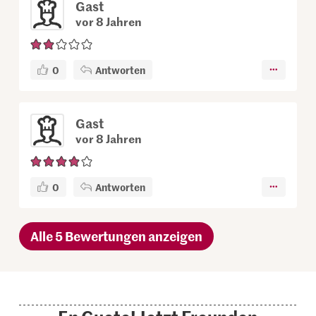
Gast
vor 8 Jahren
0
Antworten
Gast
vor 8 Jahren
0
Antworten
Alle 5 Bewertungen anzeigen