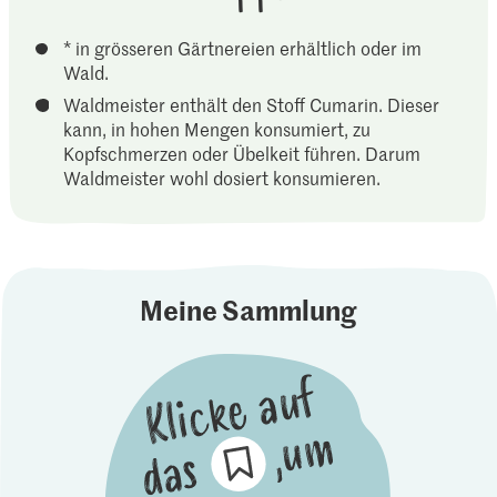
* in grösseren Gärtnereien erhältlich oder im
Wald.
Waldmeister enthält den Stoff Cumarin. Dieser
kann, in hohen Mengen konsumiert, zu
Kopfschmerzen oder Übelkeit führen. Darum
Waldmeister wohl dosiert konsumieren.
Meine Sammlung