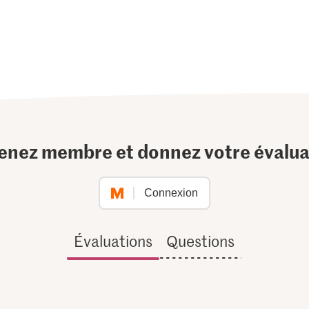
enez membre et donnez votre évalua
Connexion
Évaluations
Questions