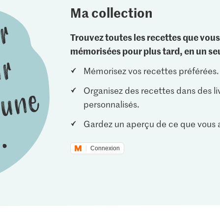
Ma collection
Trouvez toutes les recettes que vous
mémorisées pour plus tard, en un seu
Mémorisez vos recettes préférées.
Organisez des recettes dans des li
personnalisés.
Gardez un aperçu de ce que vous a
Connexion