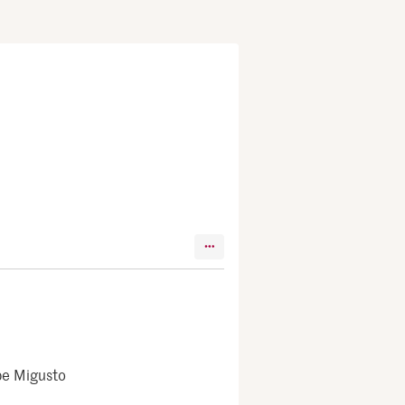
ipe Migusto