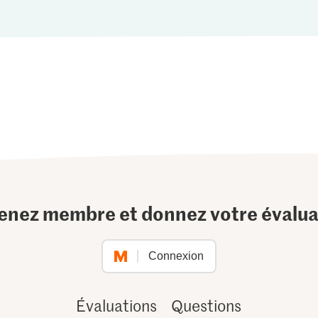
enez membre et donnez votre évalua
Connexion
Évaluations
Questions