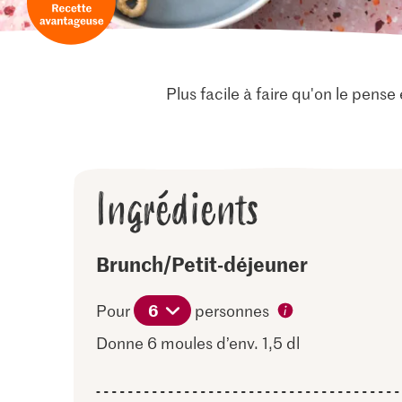
Plus facile à faire qu'on le pense 
Ingrédients
Brunch/Petit-déjeuner
6
Pour
personnes
Donne 6 moules d’env. 1,5 dl