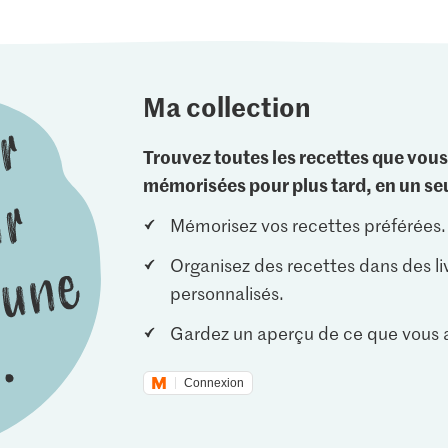
Ma collection
Trouvez toutes les recettes que vous
mémorisées pour plus tard, en un seu
Mémorisez vos recettes préférées.
Organisez des recettes dans des li
personnalisés.
Gardez un aperçu de ce que vous a
Connexion