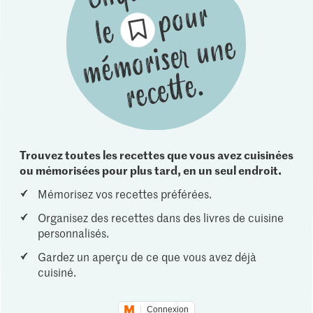
Trouvez toutes les recettes que vous avez cuisinées
ou mémorisées pour plus tard, en un seul endroit.
Mémorisez vos recettes préférées.
Organisez des recettes dans des livres de cuisine
personnalisés.
Gardez un aperçu de ce que vous avez déjà
cuisiné.
Connexion