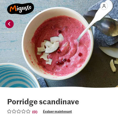
Porridge scandinave
(0)
Évaluer maintenant