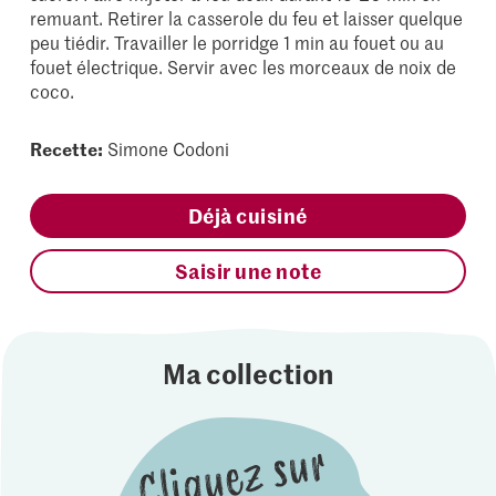
remuant. Retirer la casserole du feu et laisser quelque
peu tiédir. Travailler le porridge 1 min au fouet ou au
fouet électrique. Servir avec les morceaux de noix de
coco.
Recette:
Simone Codoni
Déjà cuisiné
Saisir une note
Ma collection