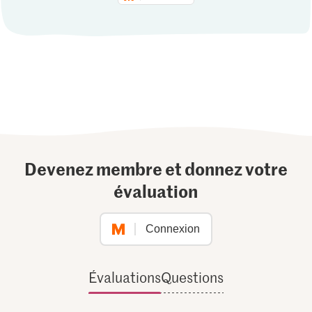
Devenez membre et donnez votre
évaluation
Connexion
Évaluations
Questions