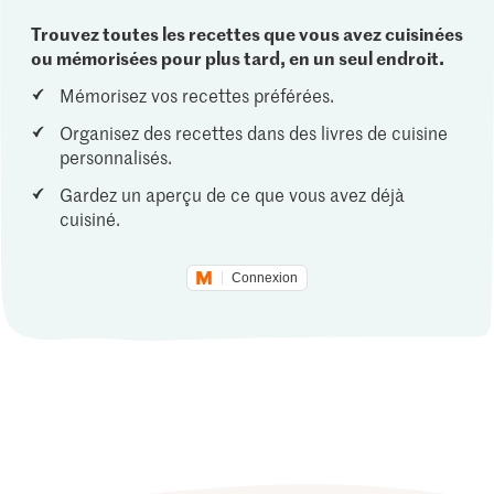
Trouvez toutes les recettes que vous avez cuisinées
ou mémorisées pour plus tard, en un seul endroit.
Mémorisez vos recettes préférées.
Organisez des recettes dans des livres de cuisine
personnalisés.
Gardez un aperçu de ce que vous avez déjà
cuisiné.
Connexion