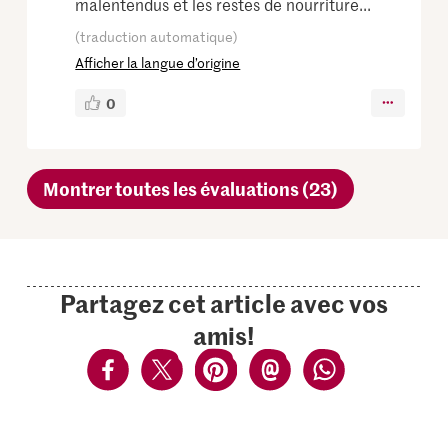
malentendus et les restes de nourriture...
(traduction automatique)
Afficher la langue d’origine
0
Montrer toutes les évaluations (23)
Partagez cet article avec vos
amis!