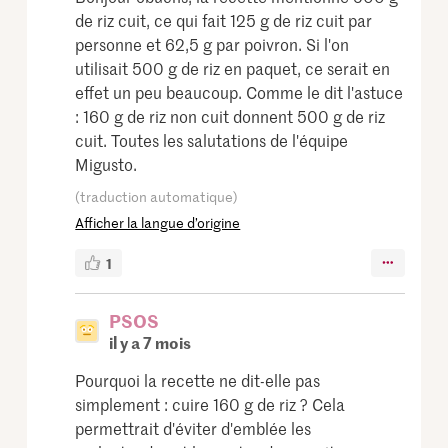
de riz cuit, ce qui fait 125 g de riz cuit par
personne et 62,5 g par poivron. Si l'on
utilisait 500 g de riz en paquet, ce serait en
effet un peu beaucoup. Comme le dit l'astuce
: 160 g de riz non cuit donnent 500 g de riz
cuit. Toutes les salutations de l'équipe
Migusto.
(traduction automatique)
Afficher la langue d’origine
1
PSOS
il y a 7 mois
Pourquoi la recette ne dit-elle pas
simplement : cuire 160 g de riz ? Cela
permettrait d'éviter d'emblée les