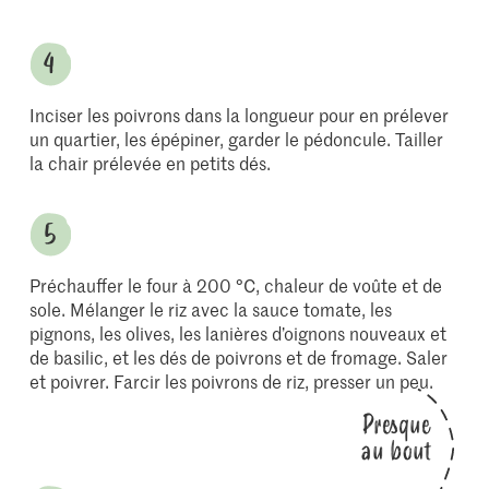
Inciser les poivrons dans la longueur pour en prélever
un quartier, les épépiner, garder le pédoncule. Tailler
la chair prélevée en petits dés.
Préchauffer le four à 200 °C, chaleur de voûte et de
sole. Mélanger le riz avec la sauce tomate, les
pignons, les olives, les lanières d’oignons nouveaux et
de basilic, et les dés de poivrons et de fromage. Saler
et poivrer. Farcir les poivrons de riz, presser un peu.
Presque
au bout