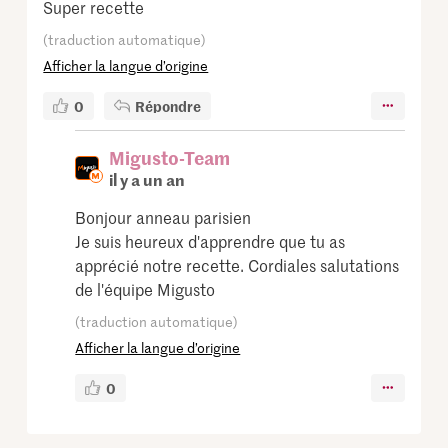
Super recette
(traduction automatique)
Afficher la langue d’origine
0
Répondre
Migusto-Team
il y a un an
Bonjour anneau parisien
Je suis heureux d'apprendre que tu as
apprécié notre recette. Cordiales salutations
de l'équipe Migusto
(traduction automatique)
Afficher la langue d’origine
0