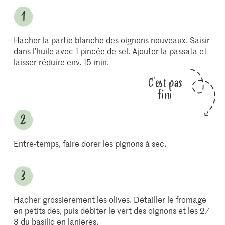
Hacher la partie blanche des oignons nouveaux. Saisir
dans l’huile avec 1 pincée de sel. Ajouter la passata et
laisser réduire env. 15 min.
C'est pas
fini
Entre-temps, faire dorer les pignons à sec.
Hacher grossièrement les olives. Détailler le fromage
en petits dés, puis débiter le vert des oignons et les 2 ⁄
3 du basilic en lanières.