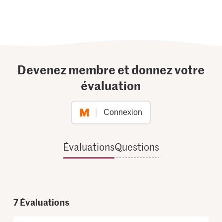
Devenez membre et donnez votre
évaluation
Connexion
Évaluations
Questions
7
Évaluations