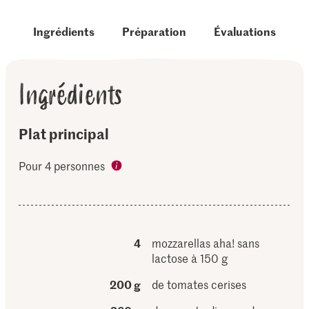
Ingrédients
Préparation
Évaluations
Ingrédients
Plat principal
Pour 4 personnes
4
mozzarellas aha! sans
lactose à 150 g
200 g
de tomates cerises