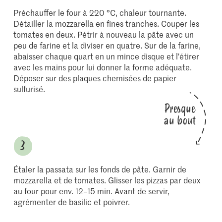
Préchauffer le four à 220 °C, chaleur tournante.
Détailler la mozzarella en fines tranches. Couper les
tomates en deux. Pétrir à nouveau la pâte avec un
peu de farine et la diviser en quatre. Sur de la farine,
abaisser chaque quart en un mince disque et l'étirer
avec les mains pour lui donner la forme adéquate.
Déposer sur des plaques chemisées de papier
sulfurisé.
Presque
au bout
Étaler la passata sur les fonds de pâte. Garnir de
mozzarella et de tomates. Glisser les pizzas par deux
au four pour env. 12–15 min. Avant de servir,
agrémenter de basilic et poivrer.