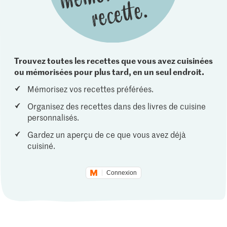
Trouvez toutes les recettes que vous avez cuisinées
ou mémorisées pour plus tard, en un seul endroit.
Mémorisez vos recettes préférées.
Organisez des recettes dans des livres de cuisine
personnalisés.
Gardez un aperçu de ce que vous avez déjà
cuisiné.
Connexion