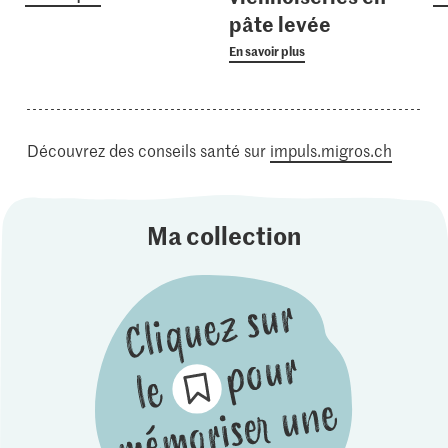
pâte levée
En savoir plus
Découvrez des conseils santé sur
impuls.migros.ch
Ma collection