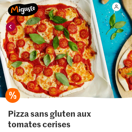
Pizza sans gluten aux
tomates cerises