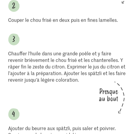
Couper le chou frisé en deux puis en fines lamelles.
Chauffer l'huile dans une grande poêle et y faire
revenir brièvement le chou frisé et les chanterelles. Y
râper fin le zeste du citron. Exprimer le jus du citron et
l’ajouter à la préparation. Ajouter les spätzli et les faire
revenir jusqu'à légère coloration.
Presque
au bout
Ajouter du beurre aux spätzli, puis saler et poivrer.