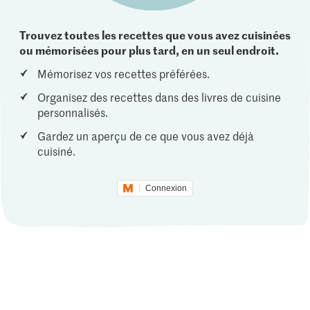
Trouvez toutes les recettes que vous avez cuisinées
ou mémorisées pour plus tard, en un seul endroit.
Mémorisez vos recettes préférées.
Organisez des recettes dans des livres de cuisine
personnalisés.
Gardez un aperçu de ce que vous avez déjà
cuisiné.
Connexion