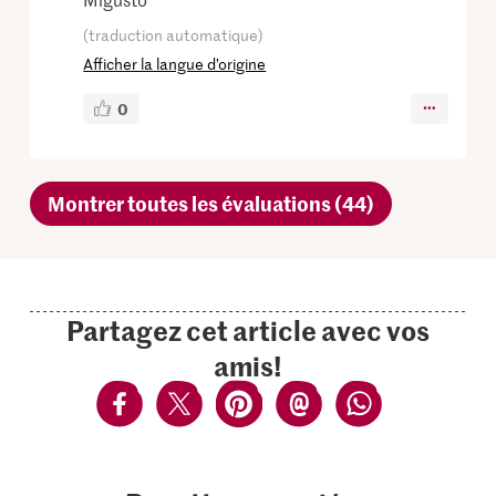
(traduction automatique)
Afficher la langue d’origine
0
Montrer toutes les évaluations (44)
Partagez cet article avec vos
amis!