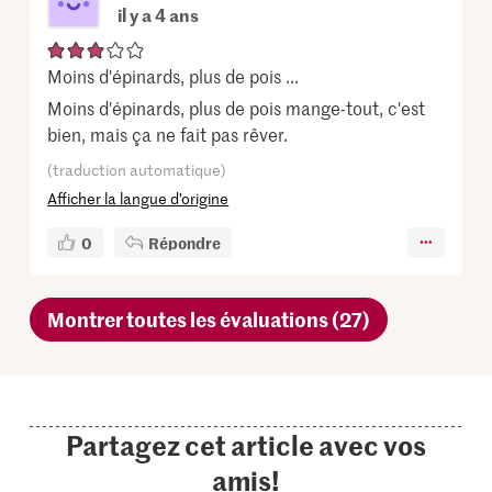
il y a 4 ans
Moins d'épinards, plus de pois ...
Moins d'épinards, plus de pois mange-tout, c'est
bien, mais ça ne fait pas rêver.
(traduction automatique)
Afficher la langue d’origine
0
Répondre
Montrer toutes les évaluations (27)
Partagez cet article avec vos
amis!