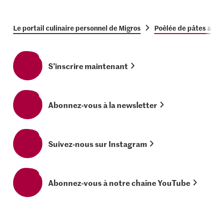
Le portail culinaire personnel de Migros
Poêlée de pâtes au
S’inscrire maintenant
Abonnez-vous à la newsletter
Suivez-nous sur Instagram
Abonnez-vous à notre chaîne YouTube