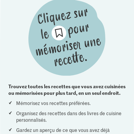
Trouvez toutes les recettes que vous avez cuisinées
ou mémorisées pour plus tard, en un seul endroit.
Mémorisez vos recettes préférées.
Organisez des recettes dans des livres de cuisine
personnalisés.
Gardez un aperçu de ce que vous avez déjà