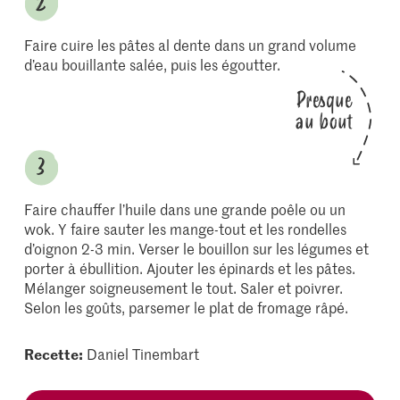
Faire cuire les pâtes al dente dans un grand volume
d’eau bouillante salée, puis les égoutter.
Presque
au bout
Faire chauffer l’huile dans une grande poêle ou un
wok. Y faire sauter les mange-tout et les rondelles
d’oignon 2-3 min. Verser le bouillon sur les légumes et
porter à ébullition. Ajouter les épinards et les pâtes.
Mélanger soigneusement le tout. Saler et poivrer.
Selon les goûts, parsemer le plat de fromage râpé.
Recette:
Daniel Tinembart