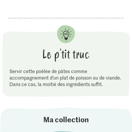
Le p'tit truc
Servir cette poêlée de pâtes comme
accompagnement d’un plat de poisson ou de viande.
Dans ce cas, la moitié des ingrédients suffit.
Ma collection