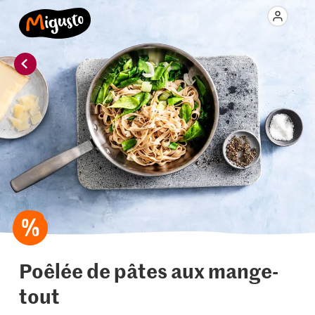
Poêlée de pâtes aux mange-
tout