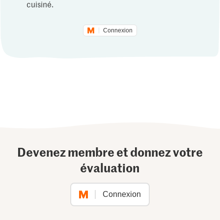
cuisiné.
Connexion
Devenez membre et donnez votre
évaluation
Connexion