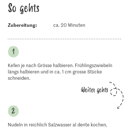
So gehts
Zubereitung:
ca. 20 Minuten
Kefen je nach Grösse halbieren. Frühlingszwiebeln
längs halbieren und in ca. 1 cm grosse Stücke
schneiden.
Weiter gehts
Nudeln in reichlich Salzwasser al dente kochen,