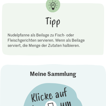
Tipp
Nudelpfanne als Beilage zu Fisch- oder
Fleischgerichten servieren. Wenn als Beilage
serviert, die Menge der Zutaten halbieren.
Meine Sammlung