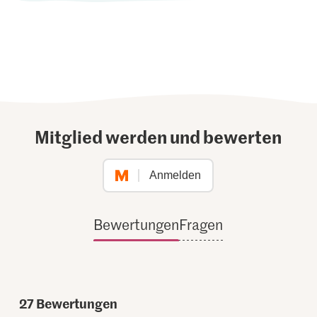
Mitglied werden und bewerten
Anmelden
Bewertungen
Fragen
27
Bewertungen