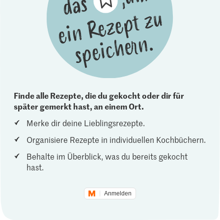
Finde alle Rezepte, die du gekocht oder dir für
später gemerkt hast, an einem Ort.
Merke dir deine Lieblingsrezepte.
Organisiere Rezepte in individuellen Kochbüchern.
Behalte im Überblick, was du bereits gekocht
hast.
Anmelden