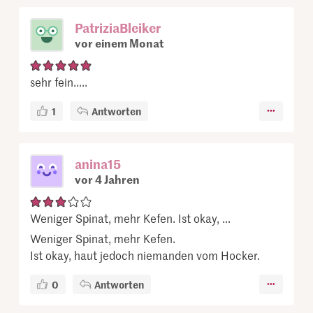
PatriziaBleiker
vor einem Monat
sehr fein.....
1
Antworten
anina15
vor 4 Jahren
Weniger Spinat, mehr Kefen. Ist okay, ...
Weniger Spinat, mehr Kefen.
Ist okay, haut jedoch niemanden vom Hocker.
0
Antworten