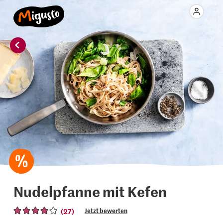
Nudelpfanne mit Kefen
(27)
Jetzt bewerten