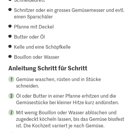
Schnitzer oder ein grosses Gemüsemesser und evtl.
einen Sparschäler
Pfanne mit Deckel
Butter oder Öl
Kelle und eine Schöpfkelle
Bouillon oder Wasser
Anleitung Schritt für Schritt
Gemüse waschen, rüsten und in Stücke
schneiden.
Öl oder Butter in einer Pfanne erhitzen und die
Gemüsestücke bei kleiner Hitze kurz andünsten.
Mit wenig Bouillon oder Wasser ablöschen und
zugedeckt köcheln lassen, bis das Gemüse bissfest
ist. Die Kochzeit variiert je nach Gemüse.