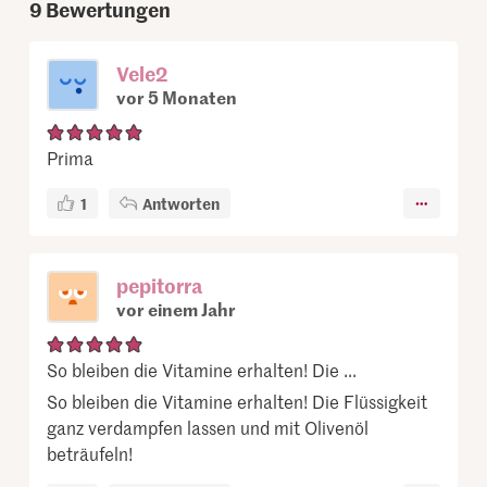
9
Bewertungen
Vele2
vor 5 Monaten
Prima
1
Antworten
pepitorra
vor einem Jahr
So bleiben die Vitamine erhalten! Die ...
So bleiben die Vitamine erhalten! Die Flüssigkeit
ganz verdampfen lassen und mit Olivenöl
beträufeln!