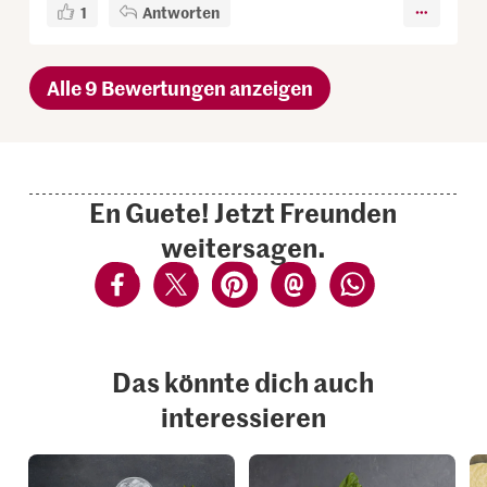
1
Antworten
Alle 9 Bewertungen anzeigen
En Guete! Jetzt Freunden
weitersagen.
Das könnte dich auch
interessieren