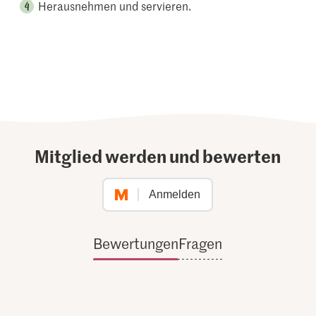
Herausnehmen und servieren.
Mitglied werden und bewerten
Anmelden
Bewertungen
Fragen