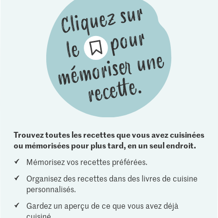
Trouvez toutes les recettes que vous avez cuisinées
ou mémorisées pour plus tard, en un seul endroit.
Mémorisez vos recettes préférées.
Organisez des recettes dans des livres de cuisine
personnalisés.
Gardez un aperçu de ce que vous avez déjà
cuisiné.