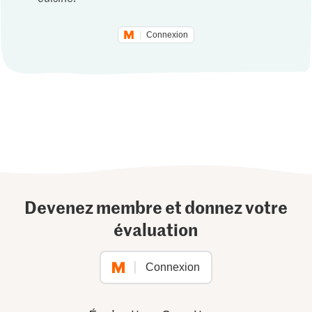
Connexion
Devenez membre et donnez votre
évaluation
Connexion