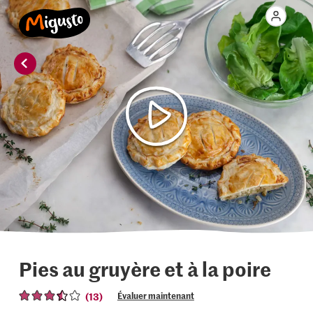
Pies au gruyère et à la poire
(13)
Évaluer maintenant