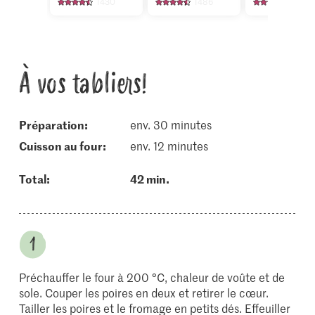
1430
1486
1087
À vos tabliers!
Préparation:
env. 30 minutes
cuisson au four:
env. 12 minutes
Total:
42 min.
Préchauffer le four à 200 °C, chaleur de voûte et de
sole. Couper les poires en deux et retirer le cœur.
Tailler les poires et le fromage en petits dés. Effeuiller