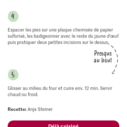
Espacer les pies sur une plaque chemisée de papier
sulfurisé, les badigeonner avec le reste du jaune d'œuf
puis pratiquer deux petites incisions sur le dessus.
Presque
au bout
Glisser au milieu du four et cuire env. 12 min. Servir
chaud ou froid.
Recette:
Anja Steiner
Déjà cuisiné