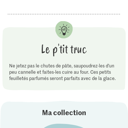
Le p'tit truc
Ne jetez pas le chutes de pâte, saupoudrez-les d'un
peu cannelle et faites-les cuire au four. Ces petits
feuilletés parfumés seront parfaits avec de la glace.
Ma collection