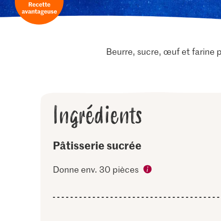
Beurre, sucre, œuf et farine 
Ingrédients
Pâtisserie sucrée
Donne env. 30 pièces