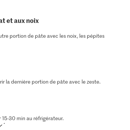
at et aux noix
tre portion de pâte avec les noix, les pépites
ir la dernière portion de pâte avec le zeste.
 15-30 min au réfrigérateur.