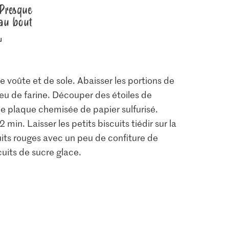
Presque
au bout
e voûte et de sole. Abaisser les portions de
eu de farine. Découper des étoiles de
une plaque chemisée de papier sulfurisé.
2 min. Laisser les petits biscuits tiédir sur la
uits rouges avec un peu de confiture de
cuits de sucre glace.