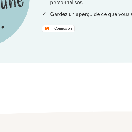
personnalisés.
Gardez un aperçu de ce que vous a
Connexion