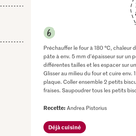
Préchauffer le four à 180 °C, chaleur d
pâte à env. 5 mm d'épaisseur sur un p
différentes tailles et les espacer sur 
Glisser au milieu du four et cuire env. 1
plaque. Coller ensemble 2 petits bisc
fraises. Saupoudrer tous les petits bis
Recette:
Andrea Pistorius
Déjà cuisiné