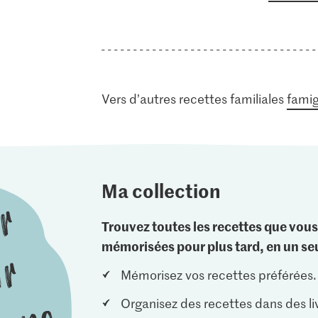
Vers d’autres recettes familiales
famig
Ma collection
Trouvez toutes les recettes que vous
mémorisées pour plus tard, en un seu
Mémorisez vos recettes préférées.
Organisez des recettes dans des li