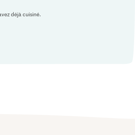
vez déjà cuisiné.