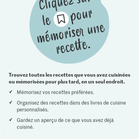
Trouvez toutes les recettes que vous avez cuisinées
ou mémorisées pour plus tard, en un seul endroit.
Mémorisez vos recettes préférées.
Organisez des recettes dans des livres de cuisine
personnalisés.
Gardez un aperçu de ce que vous avez déjà
cuisiné.