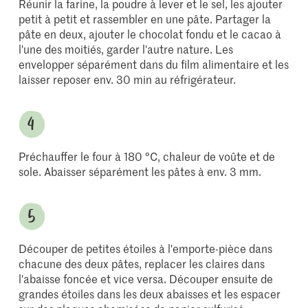
Réunir la farine, la poudre à lever et le sel, les ajouter
petit à petit et rassembler en une pâte. Partager la
pâte en deux, ajouter le chocolat fondu et le cacao à
l'une des moitiés, garder l'autre nature. Les
envelopper séparément dans du film alimentaire et les
laisser reposer env. 30 min au réfrigérateur.
Préchauffer le four à 180 °C, chaleur de voûte et de
sole. Abaisser séparément les pâtes à env. 3 mm.
Découper de petites étoiles à l'emporte-pièce dans
chacune des deux pâtes, replacer les claires dans
l'abaisse foncée et vice versa. Découper ensuite de
grandes étoiles dans les deux abaisses et les espacer