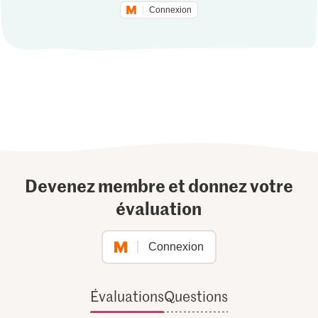
Connexion
Devenez membre et donnez votre
évaluation
Connexion
Évaluations
Questions