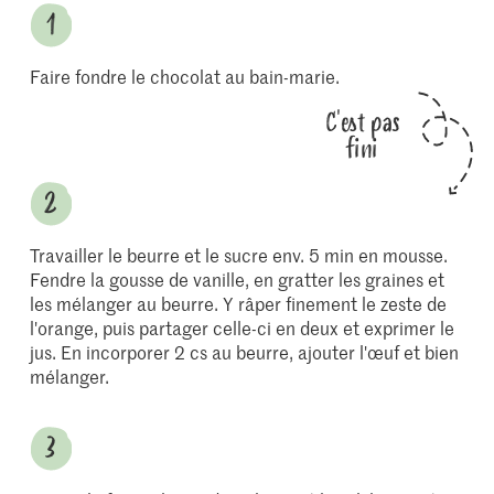
Faire fondre le chocolat au bain-marie.
C'est pas
fini
Travailler le beurre et le sucre env. 5 min en mousse.
Fendre la gousse de vanille, en gratter les graines et
les mélanger au beurre. Y râper finement le zeste de
l'orange, puis partager celle-ci en deux et exprimer le
jus. En incorporer 2 cs au beurre, ajouter l'œuf et bien
mélanger.