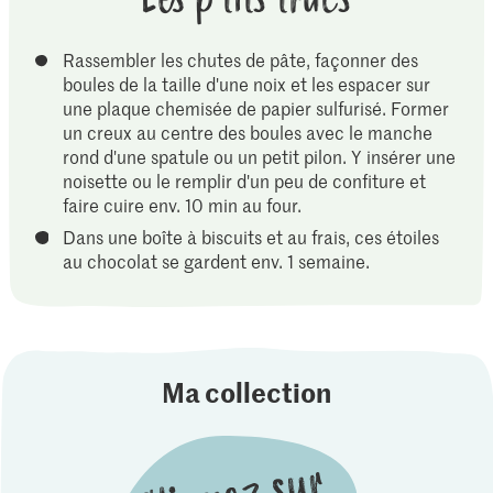
Rassembler les chutes de pâte, façonner des
boules de la taille d'une noix et les espacer sur
une plaque chemisée de papier sulfurisé. Former
un creux au centre des boules avec le manche
rond d'une spatule ou un petit pilon. Y insérer une
noisette ou le remplir d'un peu de confiture et
faire cuire env. 10 min au four.
Dans une boîte à biscuits et au frais, ces étoiles
au chocolat se gardent env. 1 semaine.
Ma collection