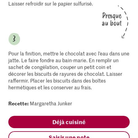
Laisser refroidir sur le papier sulfurisé.
Presque
au bout
Pour la finition, mettre le chocolat avec l’eau dans une
jatte. Le faire fondre au bain-marie. En remplir un
sachet de congélation, couper un petit coin et
décorer les biscuits de rayures de chocolat. Laisser
raffermir. Placer les biscuits dans des boîtes
hermétiques et les conserver au frais.
Recette:
Margaretha Junker
Déjà cuisiné
Saisir une note