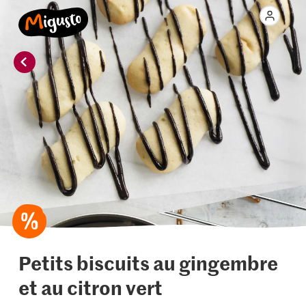
Petits biscuits au gingembre
et au citron vert