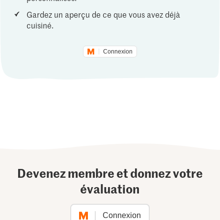
Gardez un aperçu de ce que vous avez déjà
cuisiné.
Connexion
Devenez membre et donnez votre
évaluation
Connexion