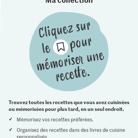
Trouvez toutes les recettes que vous avez cuisinées
ou mémorisées pour plus tard, en un seul endroit.
Mémorisez vos recettes préférées.
Organisez des recettes dans des livres de cuisine
personnalisés.