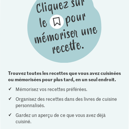
Trouvez toutes les recettes que vous avez cuisinées
ou mémorisées pour plus tard, en un seul endroit.
Mémorisez vos recettes préférées.
Organisez des recettes dans des livres de cuisine
personnalisés.
Gardez un aperçu de ce que vous avez déjà
cuisiné.