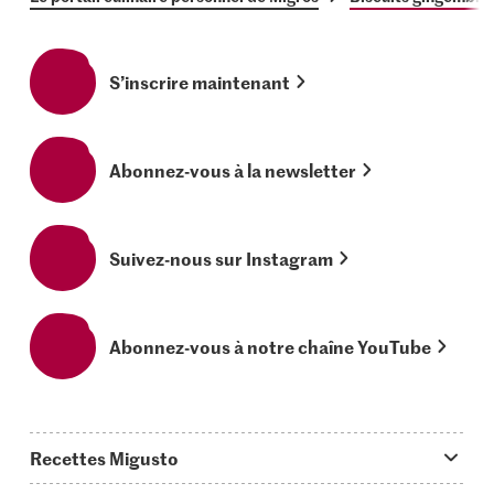
S’inscrire maintenant
Abonnez-vous à la newsletter
Suivez-nous sur Instagram
Abonnez-vous à notre chaîne YouTube
Recettes Migusto