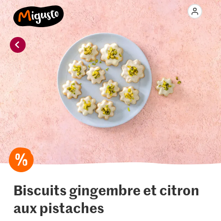
Biscuits gingembre et citron
aux pistaches