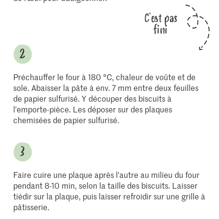
C'est pas
fini
Préchauffer le four à 180 °C, chaleur de voûte et de
sole. Abaisser la pâte à env. 7 mm entre deux feuilles
de papier sulfurisé. Y découper des biscuits à
l'emporte-pièce. Les déposer sur des plaques
chemisées de papier sulfurisé.
Faire cuire une plaque après l'autre au milieu du four
pendant 8-10 min, selon la taille des biscuits. Laisser
tiédir sur la plaque, puis laisser refroidir sur une grille à
pâtisserie.