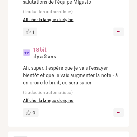
salutations de l'équipe Migusto
(traduction automatique)
Afficher la langue d’origine
1
18bit
il y a 2 ans
Ah, super. J'espère que je vais l'essayer
bientôt et que je vais augmenter la note - à
en croire le bruit, ce sera super.
(traduction automatique)
Afficher la langue d’origine
0