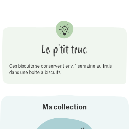
Le p'tit truc
Ces biscuits se conservent env. 1 semaine au frais
dans une boîte à biscuits.
Ma collection