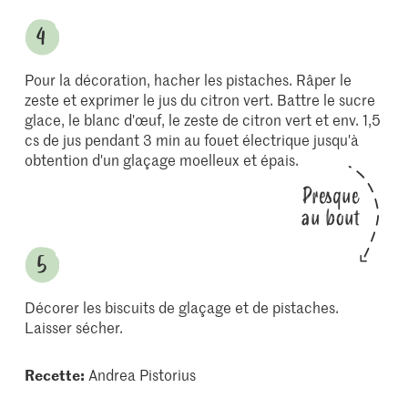
Pour la décoration, hacher les pistaches. Râper le
zeste et exprimer le jus du citron vert. Battre le sucre
glace, le blanc d'œuf, le zeste de citron vert et env. 1,5
cs de jus pendant 3 min au fouet électrique jusqu'à
obtention d'un glaçage moelleux et épais.
Presque
au bout
Décorer les biscuits de glaçage et de pistaches.
Laisser sécher.
Recette:
Andrea Pistorius