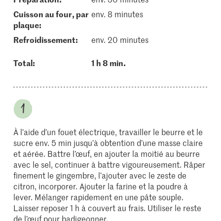
cuisson au four, par
env. 8 minutes
plaque:
refroidissement:
env. 20 minutes
Total:
1 h 8 min.
À l’aide d’un fouet électrique, travailler le beurre et le
sucre env. 5 min jusqu’à obtention d’une masse claire
et aérée. Battre l’œuf, en ajouter la moitié au beurre
avec le sel, continuer à battre vigoureusement. Râper
finement le gingembre, l’ajouter avec le zeste de
citron, incorporer. Ajouter la farine et la poudre à
lever. Mélanger rapidement en une pâte souple.
Laisser reposer 1 h à couvert au frais. Utiliser le reste
de l’œuf pour badigeonner.