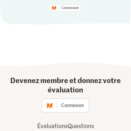
Connexion
Devenez membre et donnez votre
évaluation
Connexion
Évaluations
Questions