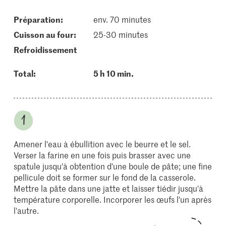
Préparation:
env. 70 minutes
cuisson au four:
25-30 minutes
refroidissement
Total:
5 h 10 min.
Amener l'eau à ébullition avec le beurre et le sel.
Verser la farine en une fois puis brasser avec une
spatule jusqu'à obtention d'une boule de pâte; une fine
pellicule doit se former sur le fond de la casserole.
Mettre la pâte dans une jatte et laisser tiédir jusqu'à
température corporelle. Incorporer les œufs l'un après
l'autre.