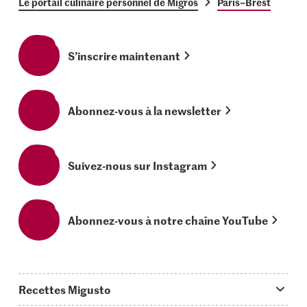
Le portail culinaire personnel de Migros
Paris–Brest
S’inscrire maintenant
Abonnez-vous à la newsletter
Suivez-nous sur Instagram
Abonnez-vous à notre chaîne YouTube
Recettes Migusto