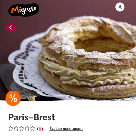
Paris–Brest
(0)
Évaluer maintenant