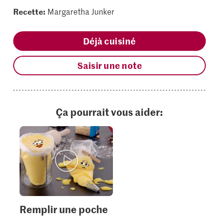
Recette:
Margaretha Junker
Déjà cuisiné
Saisir une note
Ça pourrait vous aider:
Remplir une poche