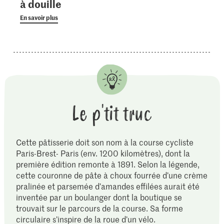
à douille
En savoir plus
Le p'tit truc
Cette pâtisserie doit son nom à la course cycliste
Paris-Brest- Paris (env. 1200 kilomètres), dont la
première édition remonte à 1891. Selon la légende,
cette couronne de pâte à choux fourrée d’une crème
pralinée et parsemée d’amandes effilées aurait été
inventée par un boulanger dont la boutique se
trouvait sur le parcours de la course. Sa forme
circulaire s’inspire de la roue d’un vélo.