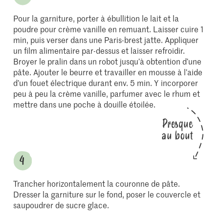
Pour la garniture, porter à ébullition le lait et la
poudre pour crème vanille en remuant. Laisser cuire 1
min, puis verser dans une Paris-brest jatte. Appliquer
un film alimentaire par-dessus et laisser refroidir.
Broyer le pralin dans un robot jusqu’à obtention d’une
pâte. Ajouter le beurre et travailler en mousse à l’aide
d’un fouet électrique durant env. 5 min. Y incorporer
peu à peu la crème vanille, parfumer avec le rhum et
mettre dans une poche à douille étoilée.
Presque
au bout
Trancher horizontalement la couronne de pâte.
Dresser la garniture sur le fond, poser le couvercle et
saupoudrer de sucre glace.