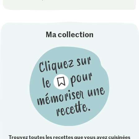
Ma collection
Trouvez toutes les recettes que vous avez cuisinées