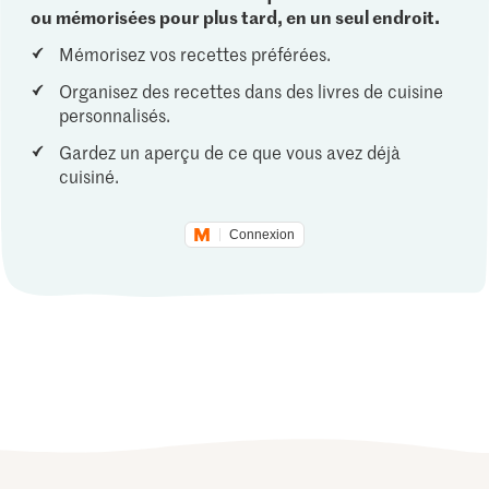
ou mémorisées pour plus tard, en un seul endroit.
Mémorisez vos recettes préférées.
Organisez des recettes dans des livres de cuisine
personnalisés.
Gardez un aperçu de ce que vous avez déjà
cuisiné.
Connexion