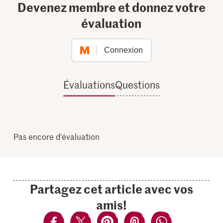
Devenez membre et donnez votre
évaluation
Connexion
Évaluations
Questions
Pas encore d'évaluation
Partagez cet article avec vos
amis!